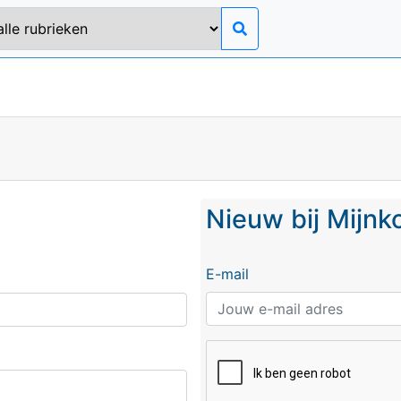
Nieuw bij Mijn
E-mail