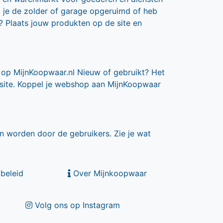
b je de zolder of garage opgeruimd of heb
? Plaats jouw produkten op de site en
 op MijnKoopwaar.nl Nieuw of gebruikt? Het
 site. Koppel je webshop aan MijnKoopwaar
n worden door de gebruikers. Zie je wat
beleid
Over Mijnkoopwaar
Volg ons op Instagram