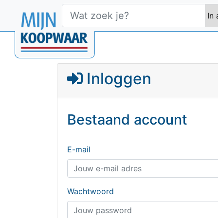
Inloggen
Bestaand account
E-mail
Wachtwoord