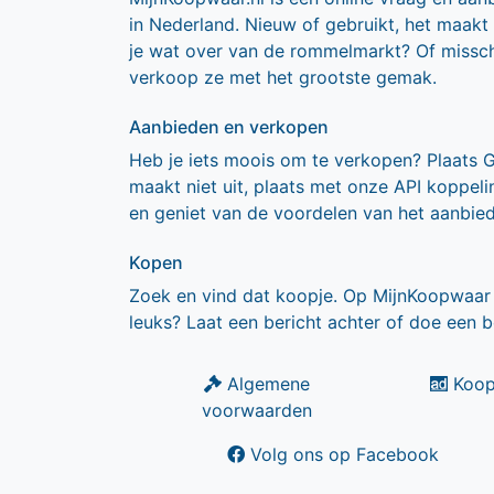
in Nederland. Nieuw of gebruikt, het maakt
je wat over van de rommelmarkt? Of missch
verkoop ze met het grootste gemak.
Aanbieden en verkopen
Heb je iets moois om te verkopen? Plaats 
maakt niet uit, plaats met onze API koppe
en geniet van de voordelen van het aanbie
Kopen
Zoek en vind dat koopje. Op MijnKoopwaar 
leuks? Laat een bericht achter of doe een b
Algemene
Koop
voorwaarden
Volg ons op Facebook