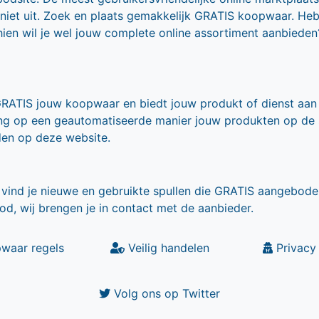
 niet uit. Zoek en plaats gemakkelijk GRATIS koopwaar. He
ien wil je wel jouw complete online assortiment aanbieden
GRATIS jouw koopwaar en biedt jouw produkt of dienst aan
ling op een geautomatiseerde manier jouw produkten op de
den op deze website.
vind je nieuwe en gebruikte spullen die GRATIS aangebode
od, wij brengen je in contact met de aanbieder.
waar regels
Veilig handelen
Privacy 
Volg ons op Twitter