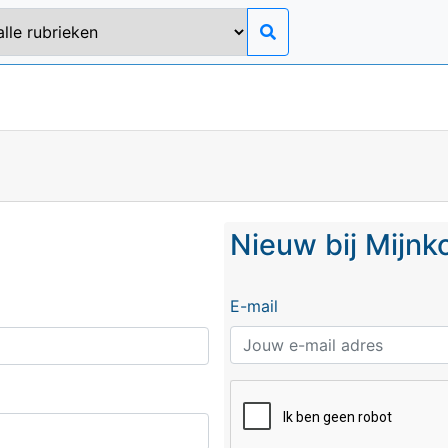
Nieuw bij Mijn
E-mail