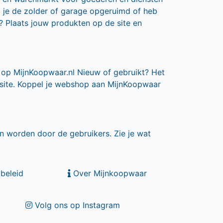
b je de zolder of garage opgeruimd of heb
? Plaats jouw produkten op de site en
 op MijnKoopwaar.nl Nieuw of gebruikt? Het
 site. Koppel je webshop aan MijnKoopwaar
n worden door de gebruikers. Zie je wat
beleid
Over Mijnkoopwaar
Volg ons op Instagram