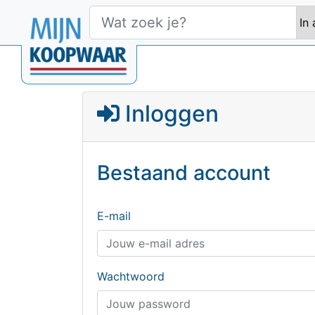
Inloggen
Bestaand account
E-mail
Wachtwoord