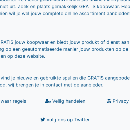
 niet uit. Zoek en plaats gemakkelijk GRATIS koopwaar. He
ien wil je wel jouw complete online assortiment aanbieden
GRATIS jouw koopwaar en biedt jouw produkt of dienst aan
ling op een geautomatiseerde manier jouw produkten op de
den op deze website.
vind je nieuwe en gebruikte spullen die GRATIS aangebode
od, wij brengen je in contact met de aanbieder.
waar regels
Veilig handelen
Privacy 
Volg ons op Twitter