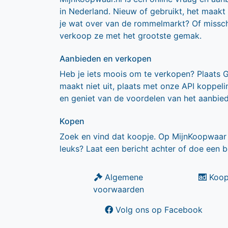
in Nederland. Nieuw of gebruikt, het maakt
je wat over van de rommelmarkt? Of missch
verkoop ze met het grootste gemak.
Aanbieden en verkopen
Heb je iets moois om te verkopen? Plaats 
maakt niet uit, plaats met onze API koppe
en geniet van de voordelen van het aanbie
Kopen
Zoek en vind dat koopje. Op MijnKoopwaar 
leuks? Laat een bericht achter of doe een b
Algemene
Koop
voorwaarden
Volg ons op Facebook