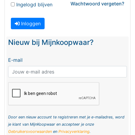
Wachtwoord vergeten?
Ingelogd blijven
Inloggen
Nieuw bij Mijnkoopwaar?
E-mail
Door een nieuw account te registreren met je e-mailadres, word
je klant van MijnKoopwaar en accepteer je onze
Gebruikersvoorwaarden
en
Privacyverklaring
.