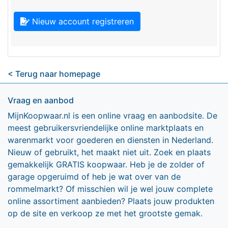
Nieuw account registreren
< Terug naar homepage
Vraag en aanbod
MijnKoopwaar.nl is een online vraag en aanbodsite. De
meest gebruikersvriendelijke online marktplaats en
warenmarkt voor goederen en diensten in Nederland.
Nieuw of gebruikt, het maakt niet uit. Zoek en plaats
gemakkelijk GRATIS koopwaar. Heb je de zolder of
garage opgeruimd of heb je wat over van de
rommelmarkt? Of misschien wil je wel jouw complete
online assortiment aanbieden? Plaats jouw produkten
op de site en verkoop ze met het grootste gemak.