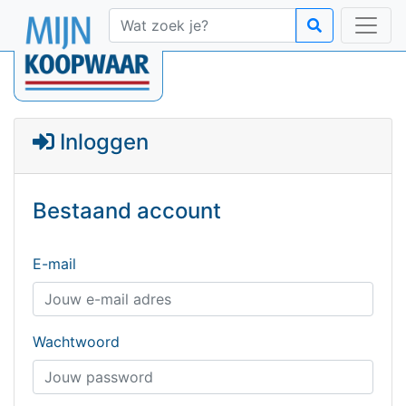
Inloggen
Bestaand account
E-mail
Wachtwoord