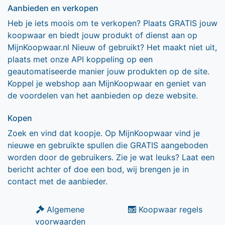
Aanbieden en verkopen
Heb je iets moois om te verkopen? Plaats GRATIS jouw
koopwaar en biedt jouw produkt of dienst aan op
MijnKoopwaar.nl Nieuw of gebruikt? Het maakt niet uit,
plaats met onze API koppeling op een
geautomatiseerde manier jouw produkten op de site.
Koppel je webshop aan MijnKoopwaar en geniet van
de voordelen van het aanbieden op deze website.
Kopen
Zoek en vind dat koopje. Op MijnKoopwaar vind je
nieuwe en gebruikte spullen die GRATIS aangeboden
worden door de gebruikers. Zie je wat leuks? Laat een
bericht achter of doe een bod, wij brengen je in
contact met de aanbieder.
Algemene
Koopwaar regels
voorwaarden