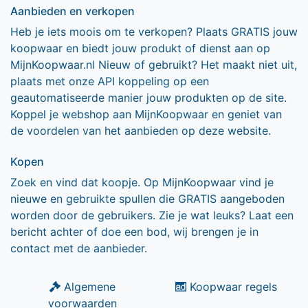
Aanbieden en verkopen
Heb je iets moois om te verkopen? Plaats GRATIS jouw
koopwaar en biedt jouw produkt of dienst aan op
MijnKoopwaar.nl Nieuw of gebruikt? Het maakt niet uit,
plaats met onze API koppeling op een
geautomatiseerde manier jouw produkten op de site.
Koppel je webshop aan MijnKoopwaar en geniet van
de voordelen van het aanbieden op deze website.
Kopen
Zoek en vind dat koopje. Op MijnKoopwaar vind je
nieuwe en gebruikte spullen die GRATIS aangeboden
worden door de gebruikers. Zie je wat leuks? Laat een
bericht achter of doe een bod, wij brengen je in
contact met de aanbieder.
Algemene
Koopwaar regels
voorwaarden