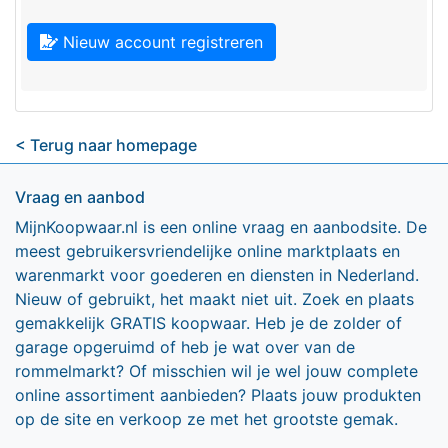
Nieuw account registreren
< Terug naar homepage
Vraag en aanbod
MijnKoopwaar.nl is een online vraag en aanbodsite. De
meest gebruikersvriendelijke online marktplaats en
warenmarkt voor goederen en diensten in Nederland.
Nieuw of gebruikt, het maakt niet uit. Zoek en plaats
gemakkelijk GRATIS koopwaar. Heb je de zolder of
garage opgeruimd of heb je wat over van de
rommelmarkt? Of misschien wil je wel jouw complete
online assortiment aanbieden? Plaats jouw produkten
op de site en verkoop ze met het grootste gemak.