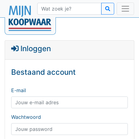
Inloggen
Bestaand account
E-mail
Wachtwoord