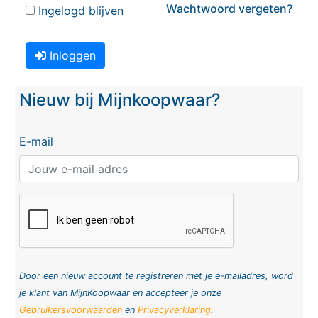
Wachtwoord vergeten?
Ingelogd blijven
Inloggen
Nieuw bij Mijnkoopwaar?
E-mail
Door een nieuw account te registreren met je e-mailadres, word
je klant van MijnKoopwaar en accepteer je onze
Gebruikersvoorwaarden
en
Privacyverklaring
.