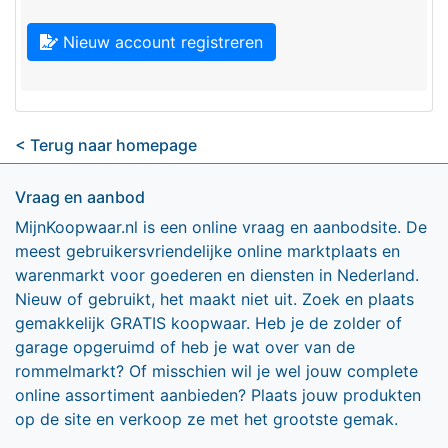
Nieuw account registreren
< Terug naar homepage
Vraag en aanbod
MijnKoopwaar.nl is een online vraag en aanbodsite. De
meest gebruikersvriendelijke online marktplaats en
warenmarkt voor goederen en diensten in Nederland.
Nieuw of gebruikt, het maakt niet uit. Zoek en plaats
gemakkelijk GRATIS koopwaar. Heb je de zolder of
garage opgeruimd of heb je wat over van de
rommelmarkt? Of misschien wil je wel jouw complete
online assortiment aanbieden? Plaats jouw produkten
op de site en verkoop ze met het grootste gemak.