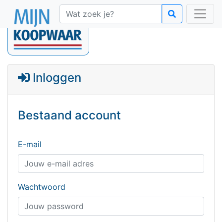
Inloggen
Bestaand account
E-mail
Wachtwoord