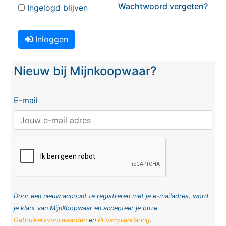
Wachtwoord vergeten?
Ingelogd blijven
Inloggen
Nieuw bij Mijnkoopwaar?
E-mail
Door een nieuw account te registreren met je e-mailadres, word
je klant van MijnKoopwaar en accepteer je onze
Gebruikersvoorwaarden
en
Privacyverklaring
.