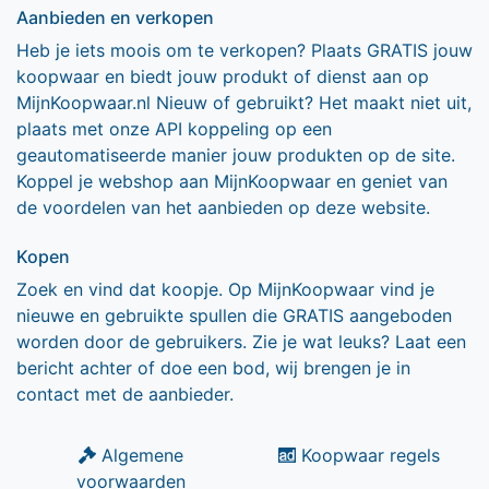
Aanbieden en verkopen
Heb je iets moois om te verkopen? Plaats GRATIS jouw
koopwaar en biedt jouw produkt of dienst aan op
MijnKoopwaar.nl Nieuw of gebruikt? Het maakt niet uit,
plaats met onze API koppeling op een
geautomatiseerde manier jouw produkten op de site.
Koppel je webshop aan MijnKoopwaar en geniet van
de voordelen van het aanbieden op deze website.
Kopen
Zoek en vind dat koopje. Op MijnKoopwaar vind je
nieuwe en gebruikte spullen die GRATIS aangeboden
worden door de gebruikers. Zie je wat leuks? Laat een
bericht achter of doe een bod, wij brengen je in
contact met de aanbieder.
Algemene
Koopwaar regels
voorwaarden