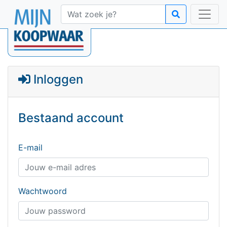
Inloggen
Bestaand account
E-mail
Wachtwoord