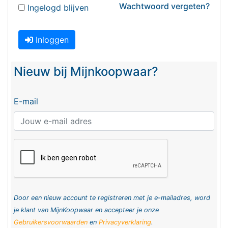
Wachtwoord vergeten?
Ingelogd blijven
Inloggen
Nieuw bij Mijnkoopwaar?
E-mail
Door een nieuw account te registreren met je e-mailadres, word
je klant van MijnKoopwaar en accepteer je onze
Gebruikersvoorwaarden
en
Privacyverklaring
.