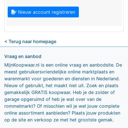
Nieuw account registreren
< Terug naar homepage
Vraag en aanbod
MijnKoopwaar.nl is een online vraag en aanbodsite. De
meest gebruikersvriendelijke online marktplaats en
warenmarkt voor goederen en diensten in Nederland.
Nieuw of gebruikt, het maakt niet uit. Zoek en plaats
gemakkelijk GRATIS koopwaar. Heb je de zolder of
garage opgeruimd of heb je wat over van de
rommelmarkt? Of misschien wil je wel jouw complete
online assortiment aanbieden? Plaats jouw produkten
op de site en verkoop ze met het grootste gemak.