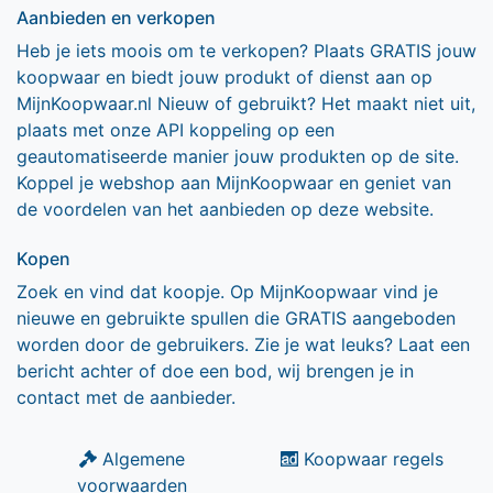
Aanbieden en verkopen
Heb je iets moois om te verkopen? Plaats GRATIS jouw
koopwaar en biedt jouw produkt of dienst aan op
MijnKoopwaar.nl Nieuw of gebruikt? Het maakt niet uit,
plaats met onze API koppeling op een
geautomatiseerde manier jouw produkten op de site.
Koppel je webshop aan MijnKoopwaar en geniet van
de voordelen van het aanbieden op deze website.
Kopen
Zoek en vind dat koopje. Op MijnKoopwaar vind je
nieuwe en gebruikte spullen die GRATIS aangeboden
worden door de gebruikers. Zie je wat leuks? Laat een
bericht achter of doe een bod, wij brengen je in
contact met de aanbieder.
Algemene
Koopwaar regels
voorwaarden