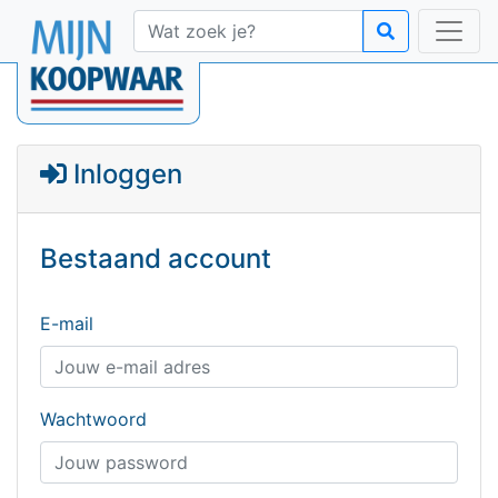
Inloggen
Bestaand account
E-mail
Wachtwoord