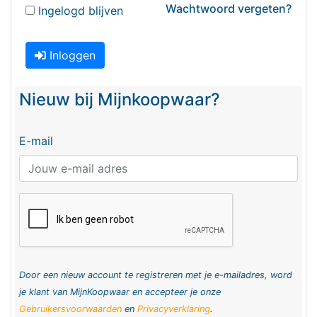
Wachtwoord vergeten?
Ingelogd blijven
Inloggen
Nieuw bij Mijnkoopwaar?
E-mail
Door een nieuw account te registreren met je e-mailadres, word
je klant van MijnKoopwaar en accepteer je onze
Gebruikersvoorwaarden
en
Privacyverklaring
.