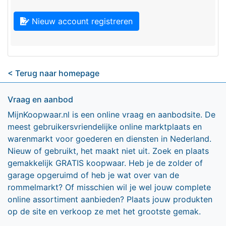
Nieuw account registreren
< Terug naar homepage
Vraag en aanbod
MijnKoopwaar.nl is een online vraag en aanbodsite. De
meest gebruikersvriendelijke online marktplaats en
warenmarkt voor goederen en diensten in Nederland.
Nieuw of gebruikt, het maakt niet uit. Zoek en plaats
gemakkelijk GRATIS koopwaar. Heb je de zolder of
garage opgeruimd of heb je wat over van de
rommelmarkt? Of misschien wil je wel jouw complete
online assortiment aanbieden? Plaats jouw produkten
op de site en verkoop ze met het grootste gemak.