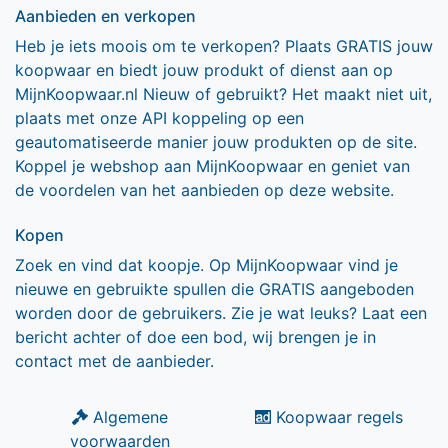
Aanbieden en verkopen
Heb je iets moois om te verkopen? Plaats GRATIS jouw
koopwaar en biedt jouw produkt of dienst aan op
MijnKoopwaar.nl Nieuw of gebruikt? Het maakt niet uit,
plaats met onze API koppeling op een
geautomatiseerde manier jouw produkten op de site.
Koppel je webshop aan MijnKoopwaar en geniet van
de voordelen van het aanbieden op deze website.
Kopen
Zoek en vind dat koopje. Op MijnKoopwaar vind je
nieuwe en gebruikte spullen die GRATIS aangeboden
worden door de gebruikers. Zie je wat leuks? Laat een
bericht achter of doe een bod, wij brengen je in
contact met de aanbieder.
Algemene
Koopwaar regels
voorwaarden