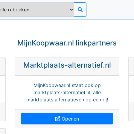
MijnKoopwaar.nl linkpartners
Marktplaats-alternatief.nl
MijnKoopwaar.nl staat ook op
marktplaats-alternatief.nl, alle
marktplaats alternatieven op een rij!
Openen