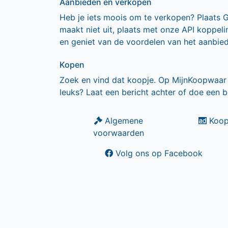
Aanbieden en verkopen
Heb je iets moois om te verkopen? Plaats 
maakt niet uit, plaats met onze API koppe
en geniet van de voordelen van het aanbie
Kopen
Zoek en vind dat koopje. Op MijnKoopwaar 
leuks? Laat een bericht achter of doe een b
Algemene
Koop
voorwaarden
Volg ons op Facebook