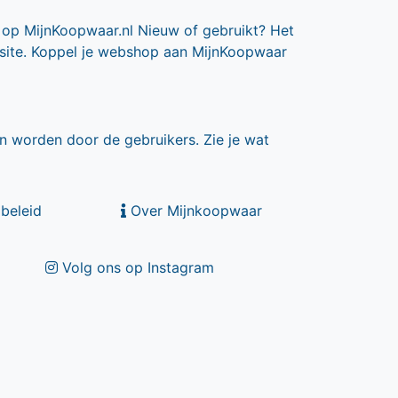
 op MijnKoopwaar.nl Nieuw of gebruikt? Het
 site. Koppel je webshop aan MijnKoopwaar
n worden door de gebruikers. Zie je wat
beleid
Over Mijnkoopwaar
Volg ons op Instagram