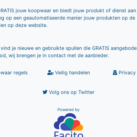
GRATIS jouw koopwaar en biedt jouw produkt of dienst aan
ling op een geautomatiseerde manier jouw produkten op de
den op deze website.
vind je nieuwe en gebruikte spullen die GRATIS aangebode
od, wij brengen je in contact met de aanbieder.
waar regels
Veilig handelen
Privacy 
Volg ons op Twitter
Powered by