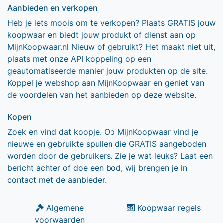
Aanbieden en verkopen
Heb je iets moois om te verkopen? Plaats GRATIS jouw
koopwaar en biedt jouw produkt of dienst aan op
MijnKoopwaar.nl Nieuw of gebruikt? Het maakt niet uit,
plaats met onze API koppeling op een
geautomatiseerde manier jouw produkten op de site.
Koppel je webshop aan MijnKoopwaar en geniet van
de voordelen van het aanbieden op deze website.
Kopen
Zoek en vind dat koopje. Op MijnKoopwaar vind je
nieuwe en gebruikte spullen die GRATIS aangeboden
worden door de gebruikers. Zie je wat leuks? Laat een
bericht achter of doe een bod, wij brengen je in
contact met de aanbieder.
Algemene
Koopwaar regels
voorwaarden