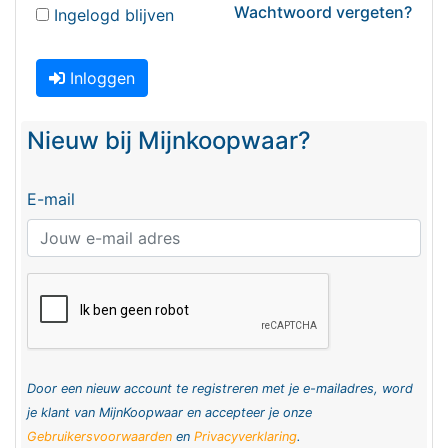
Wachtwoord vergeten?
Ingelogd blijven
Inloggen
Nieuw bij Mijnkoopwaar?
E-mail
Door een nieuw account te registreren met je e-mailadres, word
je klant van MijnKoopwaar en accepteer je onze
Gebruikersvoorwaarden
en
Privacyverklaring
.