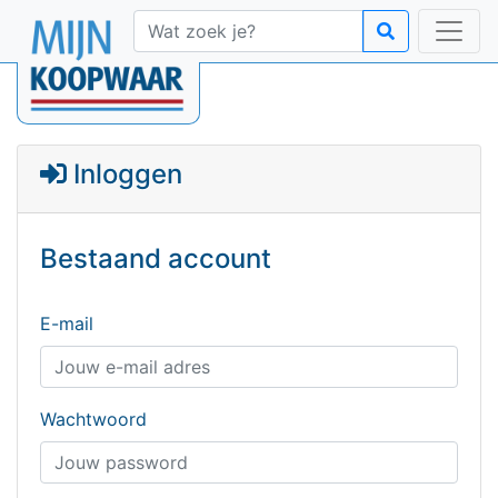
Inloggen
Bestaand account
E-mail
Wachtwoord