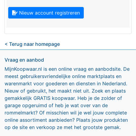
Nieuw account registreren
< Terug naar homepage
Vraag en aanbod
MijnKoopwaar.nl is een online vraag en aanbodsite. De
meest gebruikersvriendelijke online marktplaats en
warenmarkt voor goederen en diensten in Nederland.
Nieuw of gebruikt, het maakt niet uit. Zoek en plaats
gemakkelijk GRATIS koopwaar. Heb je de zolder of
garage opgeruimd of heb je wat over van de
rommelmarkt? Of misschien wil je wel jouw complete
online assortiment aanbieden? Plaats jouw produkten
op de site en verkoop ze met het grootste gemak.