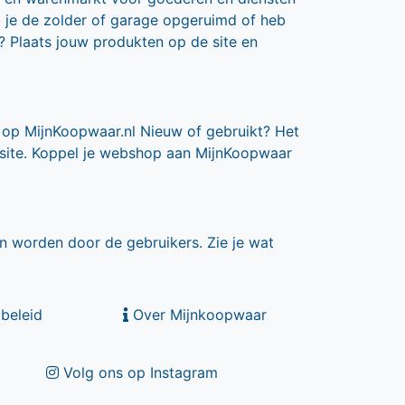
b je de zolder of garage opgeruimd of heb
? Plaats jouw produkten op de site en
 op MijnKoopwaar.nl Nieuw of gebruikt? Het
 site. Koppel je webshop aan MijnKoopwaar
n worden door de gebruikers. Zie je wat
beleid
Over Mijnkoopwaar
Volg ons op Instagram