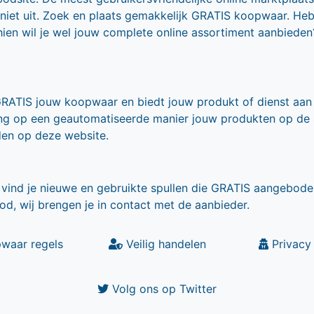
 niet uit. Zoek en plaats gemakkelijk GRATIS koopwaar. He
ien wil je wel jouw complete online assortiment aanbieden
GRATIS jouw koopwaar en biedt jouw produkt of dienst aan
ling op een geautomatiseerde manier jouw produkten op de
den op deze website.
vind je nieuwe en gebruikte spullen die GRATIS aangebode
od, wij brengen je in contact met de aanbieder.
waar regels
Veilig handelen
Privacy 
Volg ons op Twitter