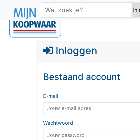
Inloggen
Bestaand account
E-mail
Wachtwoord