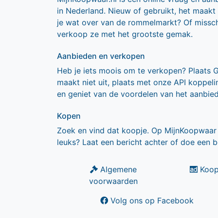
in Nederland. Nieuw of gebruikt, het maakt
je wat over van de rommelmarkt? Of missch
verkoop ze met het grootste gemak.
Aanbieden en verkopen
Heb je iets moois om te verkopen? Plaats 
maakt niet uit, plaats met onze API koppe
en geniet van de voordelen van het aanbie
Kopen
Zoek en vind dat koopje. Op MijnKoopwaar 
leuks? Laat een bericht achter of doe een b
Algemene
Koop
voorwaarden
Volg ons op Facebook