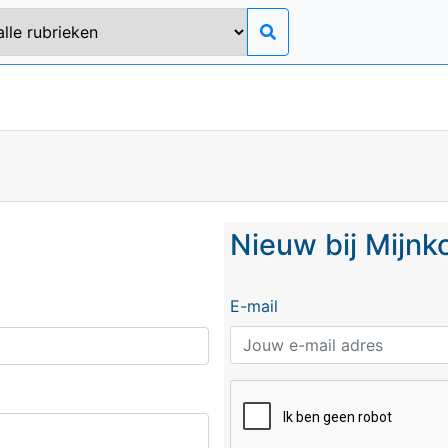
Nieuw bij Mijn
E-mail