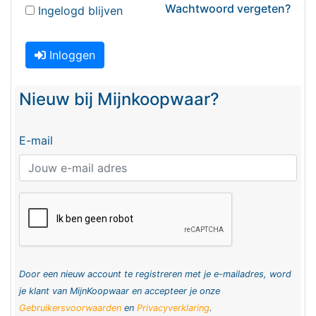
Wachtwoord vergeten?
Ingelogd blijven
Inloggen
Nieuw bij Mijnkoopwaar?
E-mail
Door een nieuw account te registreren met je e-mailadres, word
je klant van MijnKoopwaar en accepteer je onze
Gebruikersvoorwaarden
en
Privacyverklaring
.