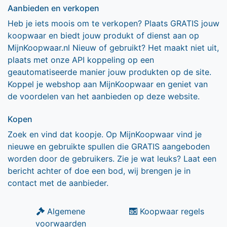
Aanbieden en verkopen
Heb je iets moois om te verkopen? Plaats GRATIS jouw
koopwaar en biedt jouw produkt of dienst aan op
MijnKoopwaar.nl Nieuw of gebruikt? Het maakt niet uit,
plaats met onze API koppeling op een
geautomatiseerde manier jouw produkten op de site.
Koppel je webshop aan MijnKoopwaar en geniet van
de voordelen van het aanbieden op deze website.
Kopen
Zoek en vind dat koopje. Op MijnKoopwaar vind je
nieuwe en gebruikte spullen die GRATIS aangeboden
worden door de gebruikers. Zie je wat leuks? Laat een
bericht achter of doe een bod, wij brengen je in
contact met de aanbieder.
Algemene
Koopwaar regels
voorwaarden