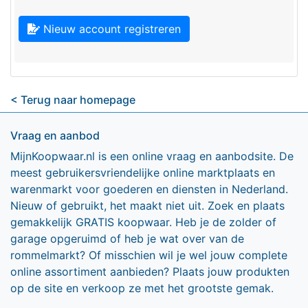
Nieuw account registreren
< Terug naar homepage
Vraag en aanbod
MijnKoopwaar.nl is een online vraag en aanbodsite. De
meest gebruikersvriendelijke online marktplaats en
warenmarkt voor goederen en diensten in Nederland.
Nieuw of gebruikt, het maakt niet uit. Zoek en plaats
gemakkelijk GRATIS koopwaar. Heb je de zolder of
garage opgeruimd of heb je wat over van de
rommelmarkt? Of misschien wil je wel jouw complete
online assortiment aanbieden? Plaats jouw produkten
op de site en verkoop ze met het grootste gemak.