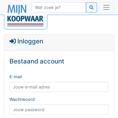
Inloggen
Bestaand account
E-mail
Wachtwoord