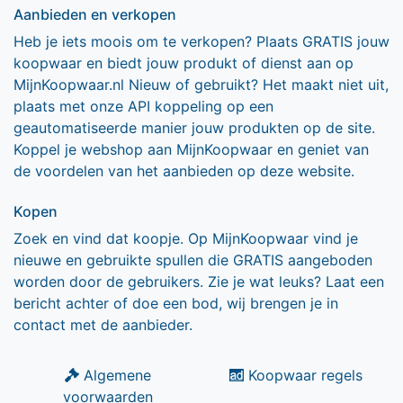
Aanbieden en verkopen
Heb je iets moois om te verkopen? Plaats GRATIS jouw
koopwaar en biedt jouw produkt of dienst aan op
MijnKoopwaar.nl Nieuw of gebruikt? Het maakt niet uit,
plaats met onze API koppeling op een
geautomatiseerde manier jouw produkten op de site.
Koppel je webshop aan MijnKoopwaar en geniet van
de voordelen van het aanbieden op deze website.
Kopen
Zoek en vind dat koopje. Op MijnKoopwaar vind je
nieuwe en gebruikte spullen die GRATIS aangeboden
worden door de gebruikers. Zie je wat leuks? Laat een
bericht achter of doe een bod, wij brengen je in
contact met de aanbieder.
Algemene
Koopwaar regels
voorwaarden