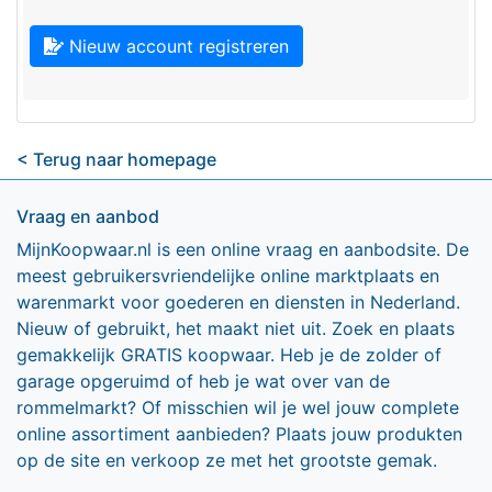
Nieuw account registreren
< Terug naar homepage
Vraag en aanbod
MijnKoopwaar.nl is een online vraag en aanbodsite. De
meest gebruikersvriendelijke online marktplaats en
warenmarkt voor goederen en diensten in Nederland.
Nieuw of gebruikt, het maakt niet uit. Zoek en plaats
gemakkelijk GRATIS koopwaar. Heb je de zolder of
garage opgeruimd of heb je wat over van de
rommelmarkt? Of misschien wil je wel jouw complete
online assortiment aanbieden? Plaats jouw produkten
op de site en verkoop ze met het grootste gemak.