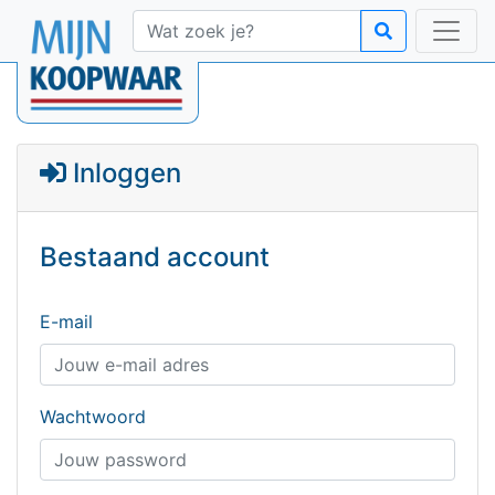
Inloggen
Bestaand account
E-mail
Wachtwoord