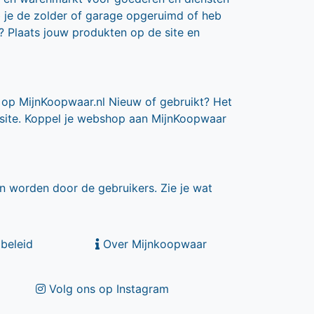
b je de zolder of garage opgeruimd of heb
? Plaats jouw produkten op de site en
 op MijnKoopwaar.nl Nieuw of gebruikt? Het
 site. Koppel je webshop aan MijnKoopwaar
n worden door de gebruikers. Zie je wat
beleid
Over Mijnkoopwaar
Volg ons op Instagram