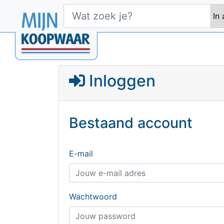
Inloggen
Bestaand account
E-mail
Wachtwoord