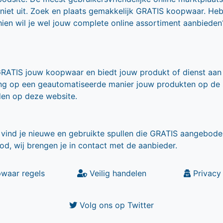
 niet uit. Zoek en plaats gemakkelijk GRATIS koopwaar. He
ien wil je wel jouw complete online assortiment aanbieden
GRATIS jouw koopwaar en biedt jouw produkt of dienst aan
ling op een geautomatiseerde manier jouw produkten op de
den op deze website.
vind je nieuwe en gebruikte spullen die GRATIS aangebode
od, wij brengen je in contact met de aanbieder.
waar regels
Veilig handelen
Privacy 
Volg ons op Twitter