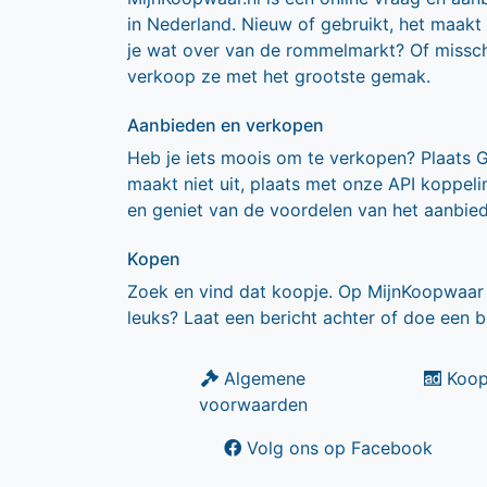
in Nederland. Nieuw of gebruikt, het maakt
je wat over van de rommelmarkt? Of missch
verkoop ze met het grootste gemak.
Aanbieden en verkopen
Heb je iets moois om te verkopen? Plaats 
maakt niet uit, plaats met onze API koppe
en geniet van de voordelen van het aanbie
Kopen
Zoek en vind dat koopje. Op MijnKoopwaar 
leuks? Laat een bericht achter of doe een b
Algemene
Koop
voorwaarden
Volg ons op Facebook