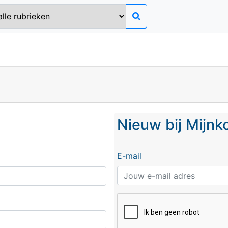
Nieuw bij Mijn
E-mail