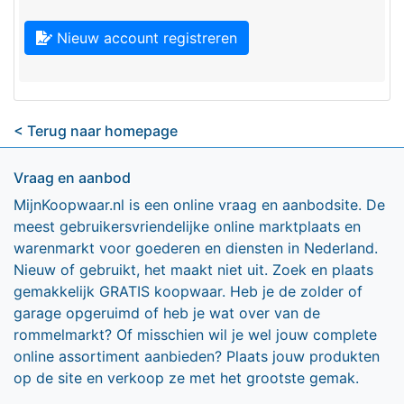
Nieuw account registreren
< Terug naar homepage
Vraag en aanbod
MijnKoopwaar.nl is een online vraag en aanbodsite. De
meest gebruikersvriendelijke online marktplaats en
warenmarkt voor goederen en diensten in Nederland.
Nieuw of gebruikt, het maakt niet uit. Zoek en plaats
gemakkelijk GRATIS koopwaar. Heb je de zolder of
garage opgeruimd of heb je wat over van de
rommelmarkt? Of misschien wil je wel jouw complete
online assortiment aanbieden? Plaats jouw produkten
op de site en verkoop ze met het grootste gemak.