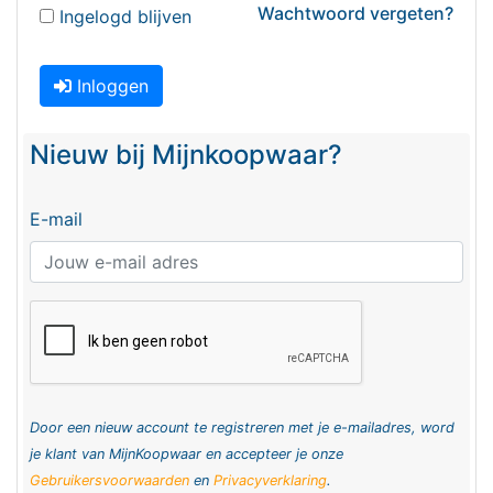
Wachtwoord vergeten?
Ingelogd blijven
Inloggen
Nieuw bij Mijnkoopwaar?
E-mail
Door een nieuw account te registreren met je e-mailadres, word
je klant van MijnKoopwaar en accepteer je onze
Gebruikersvoorwaarden
en
Privacyverklaring
.