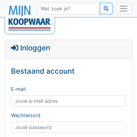
Inloggen
Bestaand account
E-mail
Wachtwoord