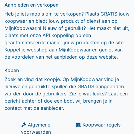
Aanbieden en verkopen
Heb je iets moois om te verkopen? Plaats GRATIS jouw
koopwaar en biedt jouw produkt of dienst aan op
MijnKoopwaar.nl Nieuw of gebruikt? Het maakt niet uit,
plaats met onze API koppeling op een
geautomatiseerde manier jouw produkten op de site.
Koppel je webshop aan MijnKoopwaar en geniet van
de voordelen van het aanbieden op deze website.
Kopen
Zoek en vind dat koopje. Op MijnKoopwaar vind je
nieuwe en gebruikte spullen die GRATIS aangeboden
worden door de gebruikers. Zie je wat leuks? Laat een
bericht achter of doe een bod, wij brengen je in
contact met de aanbieder.
Algemene
Koopwaar regels
voorwaarden