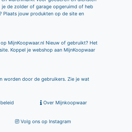
b je de zolder of garage opgeruimd of heb
? Plaats jouw produkten op de site en
 op MijnKoopwaar.nl Nieuw of gebruikt? Het
 site. Koppel je webshop aan MijnKoopwaar
n worden door de gebruikers. Zie je wat
beleid
Over Mijnkoopwaar
Volg ons op Instagram