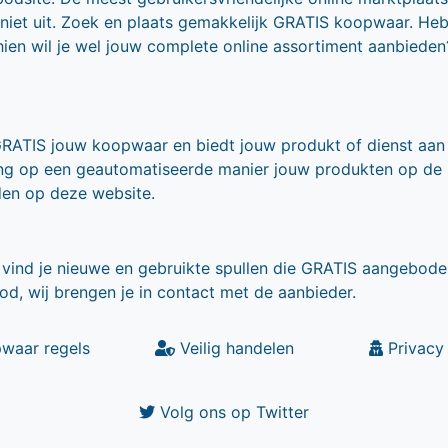
 niet uit. Zoek en plaats gemakkelijk GRATIS koopwaar. He
ien wil je wel jouw complete online assortiment aanbieden
GRATIS jouw koopwaar en biedt jouw produkt of dienst aan
ling op een geautomatiseerde manier jouw produkten op de
den op deze website.
vind je nieuwe en gebruikte spullen die GRATIS aangebode
od, wij brengen je in contact met de aanbieder.
waar regels
Veilig handelen
Privacy 
Volg ons op Twitter