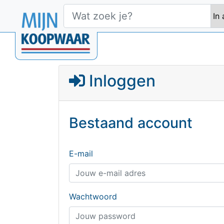
Inloggen
Bestaand account
E-mail
Wachtwoord