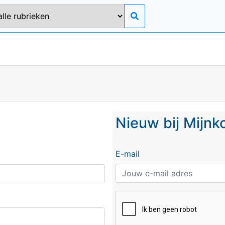
Nieuw bij Mijn
E-mail