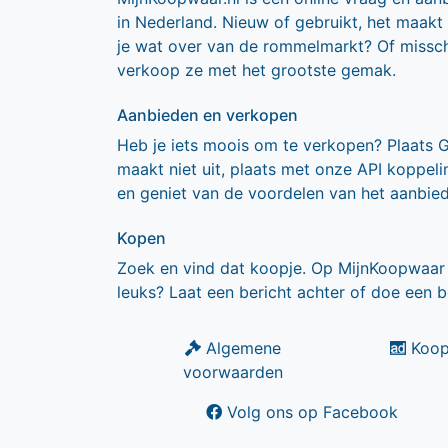
in Nederland. Nieuw of gebruikt, het maakt
je wat over van de rommelmarkt? Of missch
verkoop ze met het grootste gemak.
Aanbieden en verkopen
Heb je iets moois om te verkopen? Plaats 
maakt niet uit, plaats met onze API koppe
en geniet van de voordelen van het aanbie
Kopen
Zoek en vind dat koopje. Op MijnKoopwaar 
leuks? Laat een bericht achter of doe een b
Algemene
Koop
voorwaarden
Volg ons op Facebook