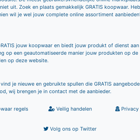
 niet uit. Zoek en plaats gemakkelijk GRATIS koopwaar. He
ien wil je wel jouw complete online assortiment aanbieden
GRATIS jouw koopwaar en biedt jouw produkt of dienst aan
ling op een geautomatiseerde manier jouw produkten op de
den op deze website.
vind je nieuwe en gebruikte spullen die GRATIS aangebode
od, wij brengen je in contact met de aanbieder.
waar regels
Veilig handelen
Privacy 
Volg ons op Twitter