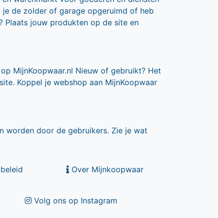
b je de zolder of garage opgeruimd of heb
? Plaats jouw produkten op de site en
 op MijnKoopwaar.nl Nieuw of gebruikt? Het
 site. Koppel je webshop aan MijnKoopwaar
n worden door de gebruikers. Zie je wat
beleid
Over Mijnkoopwaar
Volg ons op Instagram