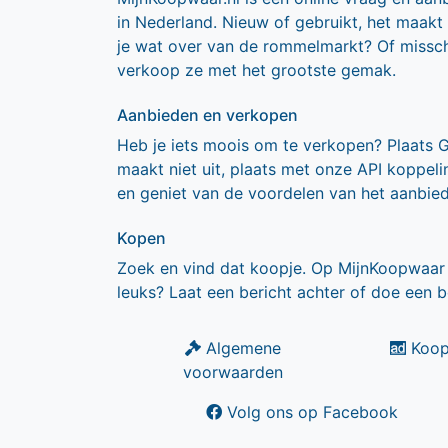
in Nederland. Nieuw of gebruikt, het maakt
je wat over van de rommelmarkt? Of missch
verkoop ze met het grootste gemak.
Aanbieden en verkopen
Heb je iets moois om te verkopen? Plaats 
maakt niet uit, plaats met onze API koppe
en geniet van de voordelen van het aanbie
Kopen
Zoek en vind dat koopje. Op MijnKoopwaar 
leuks? Laat een bericht achter of doe een b
Algemene
Koop
voorwaarden
Volg ons op Facebook