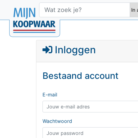
Inloggen
Bestaand account
E-mail
Wachtwoord