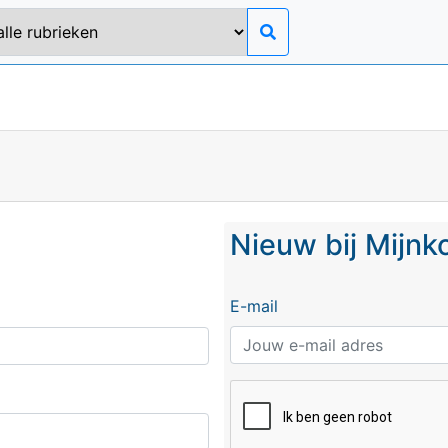
Nieuw bij Mijn
E-mail