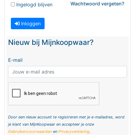
Wachtwoord vergeten?
Ingelogd blijven
Inloggen
Nieuw bij Mijnkoopwaar?
E-mail
Door een nieuw account te registreren met je e-mailadres, word
je klant van MijnKoopwaar en accepteer je onze
Gebruikersvoorwaarden
en
Privacyverklaring
.