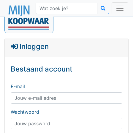
Inloggen
Bestaand account
E-mail
Wachtwoord