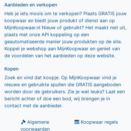
Aanbieden en verkopen
Heb je iets moois om te verkopen? Plaats GRATIS jouw
koopwaar en biedt jouw produkt of dienst aan op
MijnKoopwaar.nl Nieuw of gebruikt? Het maakt niet uit,
plaats met onze API koppeling op een
geautomatiseerde manier jouw produkten op de site.
Koppel je webshop aan MijnKoopwaar en geniet van
de voordelen van het aanbieden op deze website.
Kopen
Zoek en vind dat koopje. Op MijnKoopwaar vind je
nieuwe en gebruikte spullen die GRATIS aangeboden
worden door de gebruikers. Zie je wat leuks? Laat een
bericht achter of doe een bod, wij brengen je in
contact met de aanbieder.
Algemene
Koopwaar regels
voorwaarden