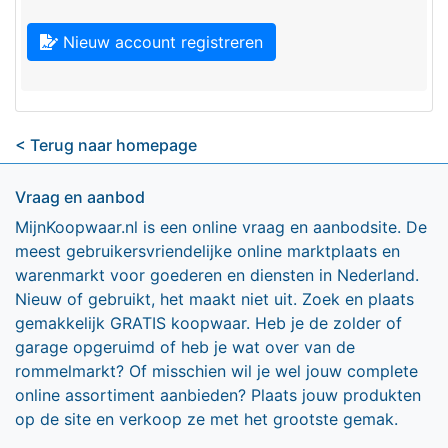
Nieuw account registreren
< Terug naar homepage
Vraag en aanbod
MijnKoopwaar.nl is een online vraag en aanbodsite. De
meest gebruikersvriendelijke online marktplaats en
warenmarkt voor goederen en diensten in Nederland.
Nieuw of gebruikt, het maakt niet uit. Zoek en plaats
gemakkelijk GRATIS koopwaar. Heb je de zolder of
garage opgeruimd of heb je wat over van de
rommelmarkt? Of misschien wil je wel jouw complete
online assortiment aanbieden? Plaats jouw produkten
op de site en verkoop ze met het grootste gemak.