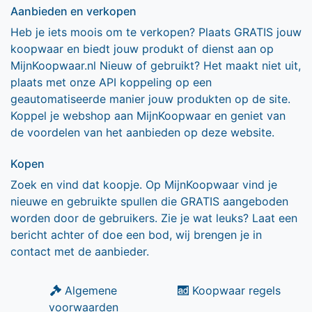
Aanbieden en verkopen
Heb je iets moois om te verkopen? Plaats GRATIS jouw
koopwaar en biedt jouw produkt of dienst aan op
MijnKoopwaar.nl Nieuw of gebruikt? Het maakt niet uit,
plaats met onze API koppeling op een
geautomatiseerde manier jouw produkten op de site.
Koppel je webshop aan MijnKoopwaar en geniet van
de voordelen van het aanbieden op deze website.
Kopen
Zoek en vind dat koopje. Op MijnKoopwaar vind je
nieuwe en gebruikte spullen die GRATIS aangeboden
worden door de gebruikers. Zie je wat leuks? Laat een
bericht achter of doe een bod, wij brengen je in
contact met de aanbieder.
Algemene
Koopwaar regels
voorwaarden