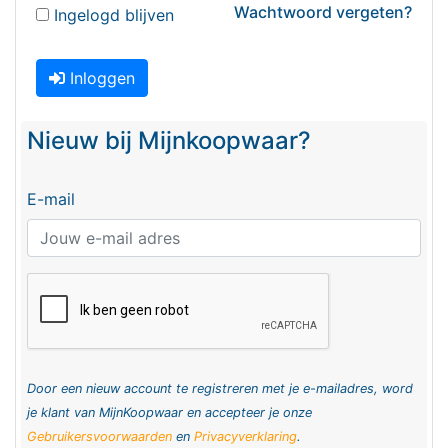
Wachtwoord vergeten?
Ingelogd blijven
Inloggen
Nieuw bij Mijnkoopwaar?
E-mail
Door een nieuw account te registreren met je e-mailadres, word
je klant van MijnKoopwaar en accepteer je onze
Gebruikersvoorwaarden
en
Privacyverklaring
.