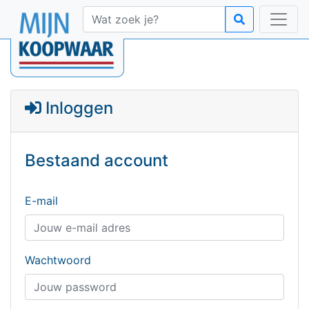
Inloggen
Bestaand account
E-mail
Wachtwoord