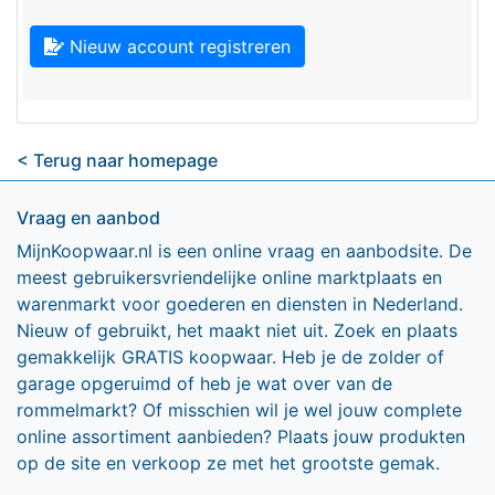
Nieuw account registreren
< Terug naar homepage
Vraag en aanbod
MijnKoopwaar.nl is een online vraag en aanbodsite. De
meest gebruikersvriendelijke online marktplaats en
warenmarkt voor goederen en diensten in Nederland.
Nieuw of gebruikt, het maakt niet uit. Zoek en plaats
gemakkelijk GRATIS koopwaar. Heb je de zolder of
garage opgeruimd of heb je wat over van de
rommelmarkt? Of misschien wil je wel jouw complete
online assortiment aanbieden? Plaats jouw produkten
op de site en verkoop ze met het grootste gemak.