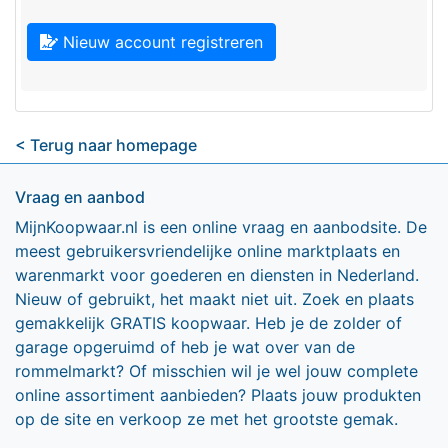
Nieuw account registreren
< Terug naar homepage
Vraag en aanbod
MijnKoopwaar.nl is een online vraag en aanbodsite. De
meest gebruikersvriendelijke online marktplaats en
warenmarkt voor goederen en diensten in Nederland.
Nieuw of gebruikt, het maakt niet uit. Zoek en plaats
gemakkelijk GRATIS koopwaar. Heb je de zolder of
garage opgeruimd of heb je wat over van de
rommelmarkt? Of misschien wil je wel jouw complete
online assortiment aanbieden? Plaats jouw produkten
op de site en verkoop ze met het grootste gemak.