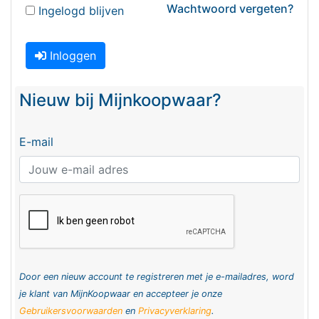
Wachtwoord vergeten?
Ingelogd blijven
Inloggen
Nieuw bij Mijnkoopwaar?
E-mail
Door een nieuw account te registreren met je e-mailadres, word
je klant van MijnKoopwaar en accepteer je onze
Gebruikersvoorwaarden
en
Privacyverklaring
.