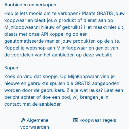
Aanbieden en verkopen
Heb je iets moois om te verkopen? Plaats GRATIS jouw
koopwaar en biedt jouw produkt of dienst aan op
MijnKoopwaar.nl Nieuw of gebruikt? Het maakt niet uit,
plaats met onze API koppeling op een
geautomatiseerde manier jouw produkten op de site.
Koppel je webshop aan MijnKoopwaar en geniet van
de voordelen van het aanbieden op deze website.
Kopen
Zoek en vind dat koopje. Op MijnKoopwaar vind je
nieuwe en gebruikte spullen die GRATIS aangeboden
worden door de gebruikers. Zie je wat leuks? Laat een
bericht achter of doe een bod, wij brengen je in
contact met de aanbieder.
Algemene
Koopwaar regels
voorwaarden