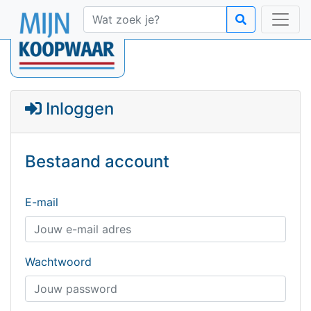
Inloggen
Bestaand account
E-mail
Wachtwoord