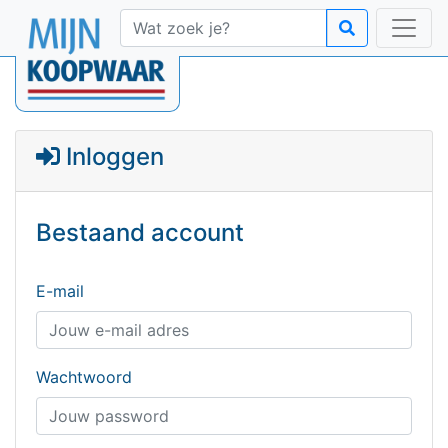
Inloggen
Bestaand account
E-mail
Wachtwoord