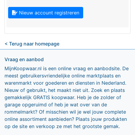
Nieuw account registreren
< Terug naar homepage
Vraag en aanbod
MijnKoopwaar.nl is een online vraag en aanbodsite. De
meest gebruikersvriendelijke online marktplaats en
warenmarkt voor goederen en diensten in Nederland.
Nieuw of gebruikt, het maakt niet uit. Zoek en plaats
gemakkelijk GRATIS koopwaar. Heb je de zolder of
garage opgeruimd of heb je wat over van de
rommelmarkt? Of misschien wil je wel jouw complete
online assortiment aanbieden? Plaats jouw produkten
op de site en verkoop ze met het grootste gemak.