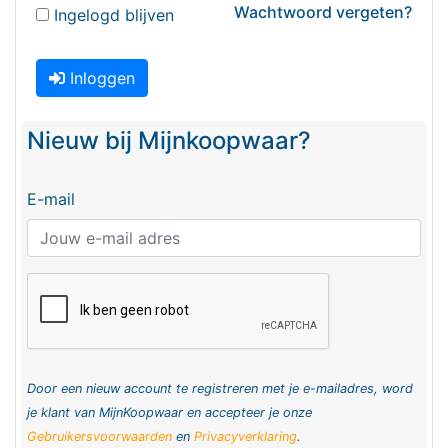
Wachtwoord vergeten?
Ingelogd blijven
Inloggen
Nieuw bij Mijnkoopwaar?
E-mail
Door een nieuw account te registreren met je e-mailadres, word
je klant van MijnKoopwaar en accepteer je onze
Gebruikersvoorwaarden
en
Privacyverklaring
.