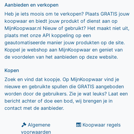
Aanbieden en verkopen
Heb je iets moois om te verkopen? Plaats GRATIS jouw
koopwaar en biedt jouw produkt of dienst aan op
MijnKoopwaar.nl Nieuw of gebruikt? Het maakt niet uit,
plaats met onze API koppeling op een
geautomatiseerde manier jouw produkten op de site.
Koppel je webshop aan MijnKoopwaar en geniet van
de voordelen van het aanbieden op deze website.
Kopen
Zoek en vind dat koopje. Op MijnKoopwaar vind je
nieuwe en gebruikte spullen die GRATIS aangeboden
worden door de gebruikers. Zie je wat leuks? Laat een
bericht achter of doe een bod, wij brengen je in
contact met de aanbieder.
Algemene
Koopwaar regels
voorwaarden