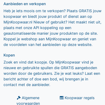
Aanbieden en verkopen
Heb je iets moois om te verkopen? Plaats GRATIS jouw
koopwaar en biedt jouw produkt of dienst aan op
MijnKoopwaar.nl Nieuw of gebruikt? Het maakt niet uit,
plaats met onze API koppeling op een
geautomatiseerde manier jouw produkten op de site.
Koppel je webshop aan MijnKoopwaar en geniet van
de voordelen van het aanbieden op deze website.
Kopen
Zoek en vind dat koopje. Op MijnKoopwaar vind je
nieuwe en gebruikte spullen die GRATIS aangeboden
worden door de gebruikers. Zie je wat leuks? Laat een
bericht achter of doe een bod, wij brengen je in
contact met de aanbieder.
Algemene
Koopwaar regels
voorwaarden