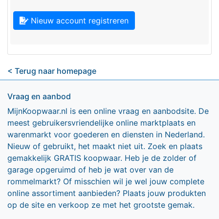
Nieuw account registreren
< Terug naar homepage
Vraag en aanbod
MijnKoopwaar.nl is een online vraag en aanbodsite. De
meest gebruikersvriendelijke online marktplaats en
warenmarkt voor goederen en diensten in Nederland.
Nieuw of gebruikt, het maakt niet uit. Zoek en plaats
gemakkelijk GRATIS koopwaar. Heb je de zolder of
garage opgeruimd of heb je wat over van de
rommelmarkt? Of misschien wil je wel jouw complete
online assortiment aanbieden? Plaats jouw produkten
op de site en verkoop ze met het grootste gemak.