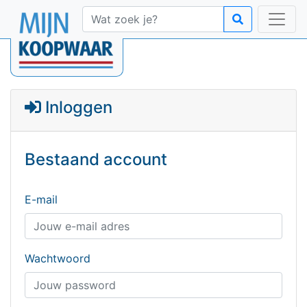
Inloggen
Bestaand account
E-mail
Wachtwoord