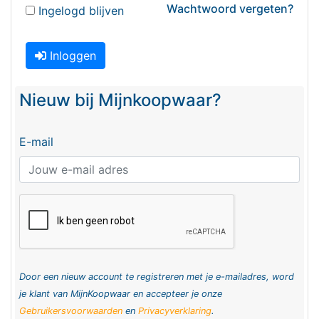
Wachtwoord vergeten?
Ingelogd blijven
Inloggen
Nieuw bij Mijnkoopwaar?
E-mail
Door een nieuw account te registreren met je e-mailadres, word
je klant van MijnKoopwaar en accepteer je onze
Gebruikersvoorwaarden
en
Privacyverklaring
.