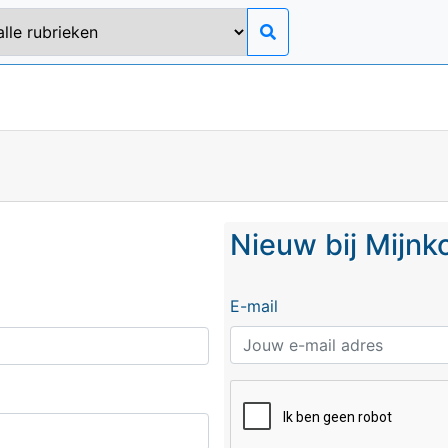
Nieuw bij Mijn
E-mail