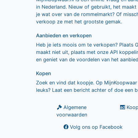
in Nederland. Nieuw of gebruikt, het maakt
je wat over van de rommelmarkt? Of missch
verkoop ze met het grootste gemak.
Aanbieden en verkopen
Heb je iets moois om te verkopen? Plaats 
maakt niet uit, plaats met onze API koppe
en geniet van de voordelen van het aanbie
Kopen
Zoek en vind dat koopje. Op MijnKoopwaar 
leuks? Laat een bericht achter of doe een b
Algemene
Koop
voorwaarden
Volg ons op Facebook