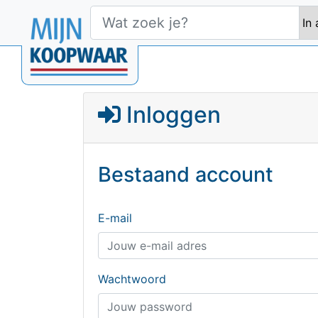
Inloggen
Bestaand account
E-mail
Wachtwoord