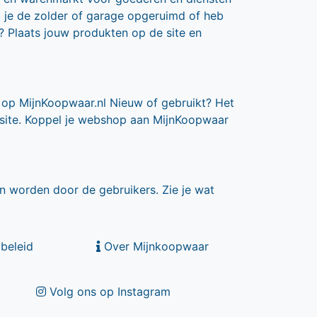
b je de zolder of garage opgeruimd of heb
? Plaats jouw produkten op de site en
 op MijnKoopwaar.nl Nieuw of gebruikt? Het
 site. Koppel je webshop aan MijnKoopwaar
n worden door de gebruikers. Zie je wat
beleid
Over Mijnkoopwaar
Volg ons op Instagram