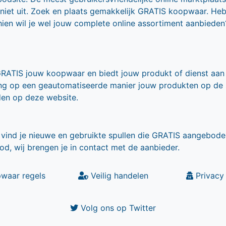
 niet uit. Zoek en plaats gemakkelijk GRATIS koopwaar. He
ien wil je wel jouw complete online assortiment aanbieden
GRATIS jouw koopwaar en biedt jouw produkt of dienst aan
ling op een geautomatiseerde manier jouw produkten op de
den op deze website.
vind je nieuwe en gebruikte spullen die GRATIS aangebode
od, wij brengen je in contact met de aanbieder.
waar regels
Veilig handelen
Privacy 
Volg ons op Twitter