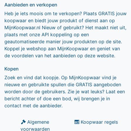
Aanbieden en verkopen
Heb je iets moois om te verkopen? Plaats GRATIS jouw
koopwaar en biedt jouw produkt of dienst aan op
MijnKoopwaar.nl Nieuw of gebruikt? Het maakt niet uit,
plaats met onze API koppeling op een
geautomatiseerde manier jouw produkten op de site.
Koppel je webshop aan MijnKoopwaar en geniet van
de voordelen van het aanbieden op deze website.
Kopen
Zoek en vind dat koopje. Op MijnKoopwaar vind je
nieuwe en gebruikte spullen die GRATIS aangeboden
worden door de gebruikers. Zie je wat leuks? Laat een
bericht achter of doe een bod, wij brengen je in
contact met de aanbieder.
Algemene
Koopwaar regels
voorwaarden