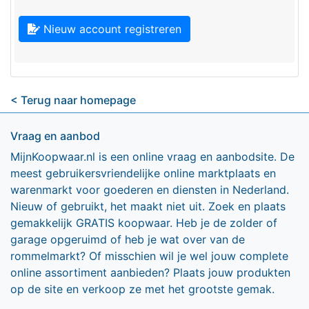
Nieuw account registreren
< Terug naar homepage
Vraag en aanbod
MijnKoopwaar.nl is een online vraag en aanbodsite. De
meest gebruikersvriendelijke online marktplaats en
warenmarkt voor goederen en diensten in Nederland.
Nieuw of gebruikt, het maakt niet uit. Zoek en plaats
gemakkelijk GRATIS koopwaar. Heb je de zolder of
garage opgeruimd of heb je wat over van de
rommelmarkt? Of misschien wil je wel jouw complete
online assortiment aanbieden? Plaats jouw produkten
op de site en verkoop ze met het grootste gemak.