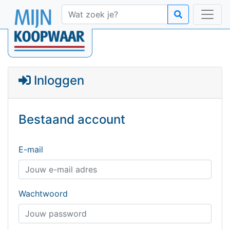
Inloggen
Bestaand account
E-mail
Wachtwoord