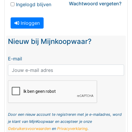
Wachtwoord vergeten?
Ingelogd blijven
Inloggen
Nieuw bij Mijnkoopwaar?
E-mail
Door een nieuw account te registreren met je e-mailadres, word
je klant van MijnKoopwaar en accepteer je onze
Gebruikersvoorwaarden
en
Privacyverklaring
.