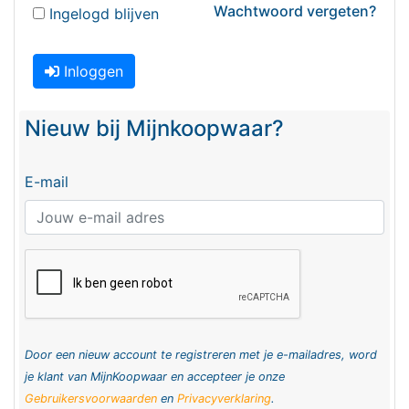
Wachtwoord vergeten?
Ingelogd blijven
Inloggen
Nieuw bij Mijnkoopwaar?
E-mail
Door een nieuw account te registreren met je e-mailadres, word
je klant van MijnKoopwaar en accepteer je onze
Gebruikersvoorwaarden
en
Privacyverklaring
.