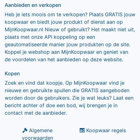
Aanbieden en verkopen
Heb je iets moois om te verkopen? Plaats GRATIS jouw
koopwaar en biedt jouw produkt of dienst aan op
MijnKoopwaar.nl Nieuw of gebruikt? Het maakt niet uit,
plaats met onze API koppeling op een
geautomatiseerde manier jouw produkten op de site.
Koppel je webshop aan MijnKoopwaar en geniet van
de voordelen van het aanbieden op deze website.
Kopen
Zoek en vind dat koopje. Op MijnKoopwaar vind je
nieuwe en gebruikte spullen die GRATIS aangeboden
worden door de gebruikers. Zie je wat leuks? Laat een
bericht achter of doe een bod, wij brengen je in
contact met de aanbieder.
Algemene
Koopwaar regels
voorwaarden