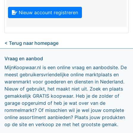
Nieuw account registreren
< Terug naar homepage
Vraag en aanbod
MijnKoopwaar.nl is een online vraag en aanbodsite. De
meest gebruikersvriendelijke online marktplaats en
warenmarkt voor goederen en diensten in Nederland.
Nieuw of gebruikt, het maakt niet uit. Zoek en plaats
gemakkelijk GRATIS koopwaar. Heb je de zolder of
garage opgeruimd of heb je wat over van de
rommelmarkt? Of misschien wil je wel jouw complete
online assortiment aanbieden? Plaats jouw produkten
op de site en verkoop ze met het grootste gemak.