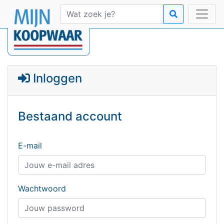
Inloggen
Bestaand account
E-mail
Wachtwoord