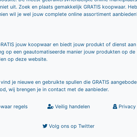
 niet uit. Zoek en plaats gemakkelijk GRATIS koopwaar. He
ien wil je wel jouw complete online assortiment aanbieden
GRATIS jouw koopwaar en biedt jouw produkt of dienst aan
ling op een geautomatiseerde manier jouw produkten op de
den op deze website.
vind je nieuwe en gebruikte spullen die GRATIS aangebode
od, wij brengen je in contact met de aanbieder.
waar regels
Veilig handelen
Privacy 
Volg ons op Twitter