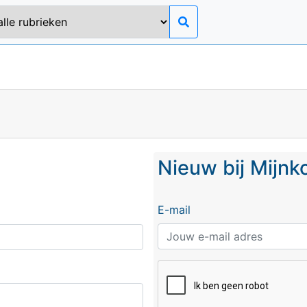
Nieuw bij Mijn
E-mail