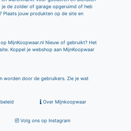
b je de zolder of garage opgeruimd of heb
? Plaats jouw produkten op de site en
 op MijnKoopwaar.nl Nieuw of gebruikt? Het
 site. Koppel je webshop aan MijnKoopwaar
n worden door de gebruikers. Zie je wat
beleid
Over Mijnkoopwaar
Volg ons op Instagram