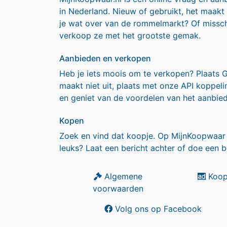
in Nederland. Nieuw of gebruikt, het maakt
je wat over van de rommelmarkt? Of missch
verkoop ze met het grootste gemak.
Aanbieden en verkopen
Heb je iets moois om te verkopen? Plaats 
maakt niet uit, plaats met onze API koppe
en geniet van de voordelen van het aanbie
Kopen
Zoek en vind dat koopje. Op MijnKoopwaar 
leuks? Laat een bericht achter of doe een b
Algemene
Koop
voorwaarden
Volg ons op Facebook