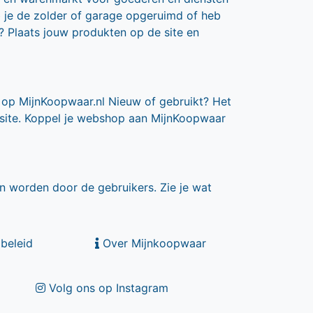
b je de zolder of garage opgeruimd of heb
? Plaats jouw produkten op de site en
 op MijnKoopwaar.nl Nieuw of gebruikt? Het
 site. Koppel je webshop aan MijnKoopwaar
n worden door de gebruikers. Zie je wat
beleid
Over Mijnkoopwaar
Volg ons op Instagram