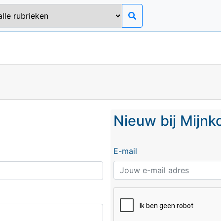
Nieuw bij Mijn
E-mail