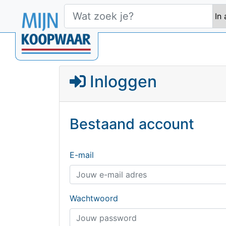
Inloggen
Bestaand account
E-mail
Wachtwoord