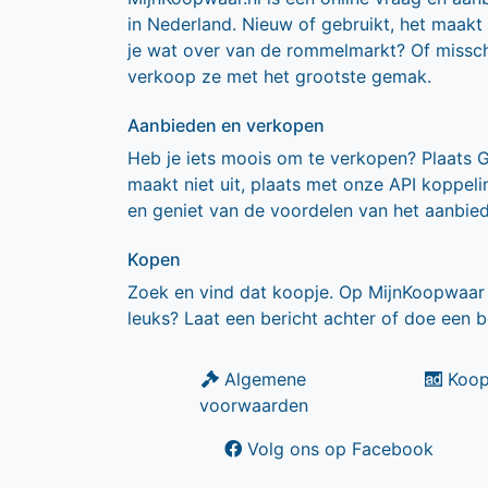
in Nederland. Nieuw of gebruikt, het maakt
je wat over van de rommelmarkt? Of missch
verkoop ze met het grootste gemak.
Aanbieden en verkopen
Heb je iets moois om te verkopen? Plaats 
maakt niet uit, plaats met onze API koppe
en geniet van de voordelen van het aanbie
Kopen
Zoek en vind dat koopje. Op MijnKoopwaar 
leuks? Laat een bericht achter of doe een b
Algemene
Koop
voorwaarden
Volg ons op Facebook