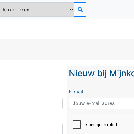
Nieuw bij Mijn
E-mail