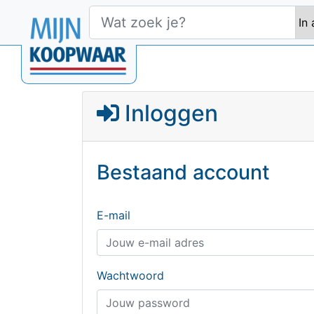
Inloggen
Bestaand account
E-mail
Wachtwoord