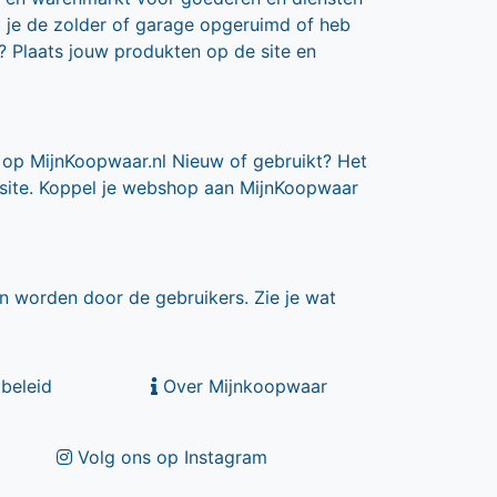
b je de zolder of garage opgeruimd of heb
? Plaats jouw produkten op de site en
 op MijnKoopwaar.nl Nieuw of gebruikt? Het
 site. Koppel je webshop aan MijnKoopwaar
n worden door de gebruikers. Zie je wat
beleid
Over Mijnkoopwaar
Volg ons op Instagram