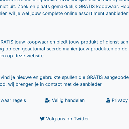
 niet uit. Zoek en plaats gemakkelijk GRATIS koopwaar. He
ien wil je wel jouw complete online assortiment aanbieden
GRATIS jouw koopwaar en biedt jouw produkt of dienst aan
ling op een geautomatiseerde manier jouw produkten op de
den op deze website.
vind je nieuwe en gebruikte spullen die GRATIS aangebode
od, wij brengen je in contact met de aanbieder.
waar regels
Veilig handelen
Privacy 
Volg ons op Twitter