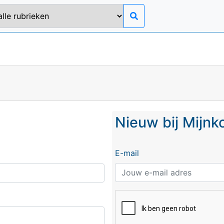
Nieuw bij Mijn
E-mail