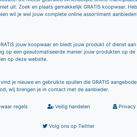
 niet uit. Zoek en plaats gemakkelijk GRATIS koopwaar. He
ien wil je wel jouw complete online assortiment aanbieden
GRATIS jouw koopwaar en biedt jouw produkt of dienst aan
ling op een geautomatiseerde manier jouw produkten op de
den op deze website.
vind je nieuwe en gebruikte spullen die GRATIS aangebode
od, wij brengen je in contact met de aanbieder.
waar regels
Veilig handelen
Privacy 
Volg ons op Twitter