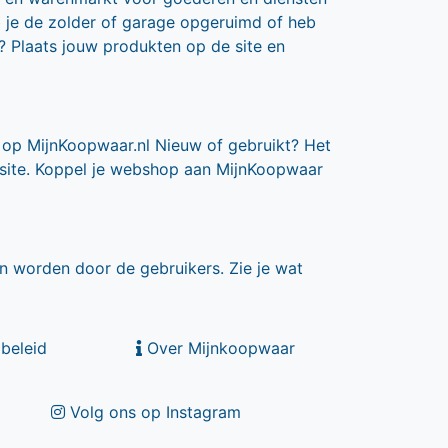
b je de zolder of garage opgeruimd of heb
? Plaats jouw produkten op de site en
 op MijnKoopwaar.nl Nieuw of gebruikt? Het
 site. Koppel je webshop aan MijnKoopwaar
n worden door de gebruikers. Zie je wat
beleid
Over Mijnkoopwaar
Volg ons op Instagram