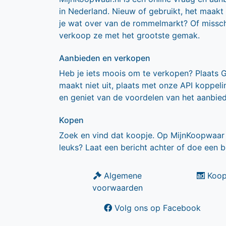
in Nederland. Nieuw of gebruikt, het maakt
je wat over van de rommelmarkt? Of missch
verkoop ze met het grootste gemak.
Aanbieden en verkopen
Heb je iets moois om te verkopen? Plaats 
maakt niet uit, plaats met onze API koppe
en geniet van de voordelen van het aanbie
Kopen
Zoek en vind dat koopje. Op MijnKoopwaar 
leuks? Laat een bericht achter of doe een b
Algemene
Koop
voorwaarden
Volg ons op Facebook