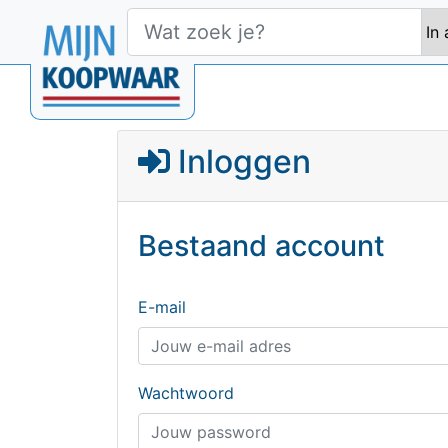
Inloggen
Bestaand account
E-mail
Wachtwoord