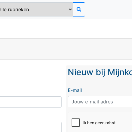
Nieuw bij Mijn
E-mail