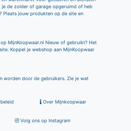
b je de zolder of garage opgeruimd of heb
? Plaats jouw produkten op de site en
 op MijnKoopwaar.nl Nieuw of gebruikt? Het
 site. Koppel je webshop aan MijnKoopwaar
n worden door de gebruikers. Zie je wat
beleid
Over Mijnkoopwaar
Volg ons op Instagram