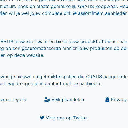
 niet uit. Zoek en plaats gemakkelijk GRATIS koopwaar. He
ien wil je wel jouw complete online assortiment aanbieden
GRATIS jouw koopwaar en biedt jouw produkt of dienst aan
ling op een geautomatiseerde manier jouw produkten op de
den op deze website.
vind je nieuwe en gebruikte spullen die GRATIS aangebode
od, wij brengen je in contact met de aanbieder.
waar regels
Veilig handelen
Privacy 
Volg ons op Twitter