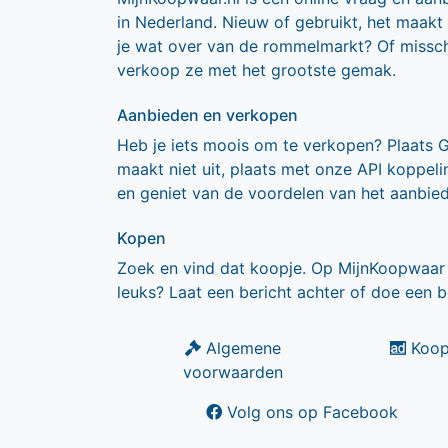
in Nederland. Nieuw of gebruikt, het maakt
je wat over van de rommelmarkt? Of missch
verkoop ze met het grootste gemak.
Aanbieden en verkopen
Heb je iets moois om te verkopen? Plaats 
maakt niet uit, plaats met onze API koppe
en geniet van de voordelen van het aanbie
Kopen
Zoek en vind dat koopje. Op MijnKoopwaar 
leuks? Laat een bericht achter of doe een b
Algemene
Koop
voorwaarden
Volg ons op Facebook