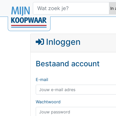
Inloggen
Bestaand account
E-mail
Wachtwoord