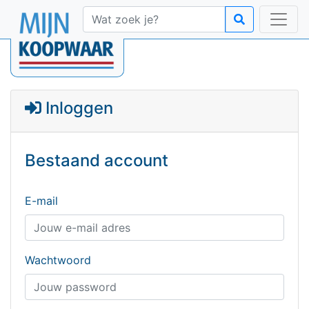
Inloggen
Bestaand account
E-mail
Wachtwoord