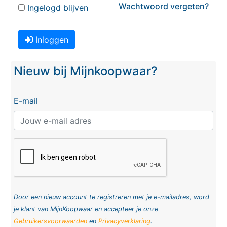
Wachtwoord vergeten?
Ingelogd blijven
Inloggen
Nieuw bij Mijnkoopwaar?
E-mail
Door een nieuw account te registreren met je e-mailadres, word
je klant van MijnKoopwaar en accepteer je onze
Gebruikersvoorwaarden
en
Privacyverklaring
.