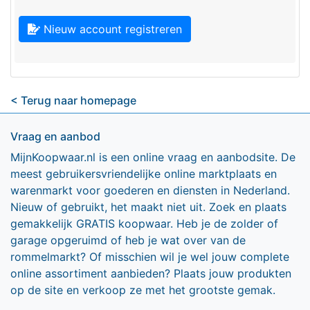
Nieuw account registreren
< Terug naar homepage
Vraag en aanbod
MijnKoopwaar.nl is een online vraag en aanbodsite. De
meest gebruikersvriendelijke online marktplaats en
warenmarkt voor goederen en diensten in Nederland.
Nieuw of gebruikt, het maakt niet uit. Zoek en plaats
gemakkelijk GRATIS koopwaar. Heb je de zolder of
garage opgeruimd of heb je wat over van de
rommelmarkt? Of misschien wil je wel jouw complete
online assortiment aanbieden? Plaats jouw produkten
op de site en verkoop ze met het grootste gemak.