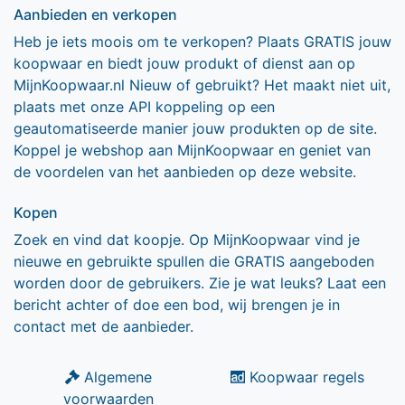
Aanbieden en verkopen
Heb je iets moois om te verkopen? Plaats GRATIS jouw
koopwaar en biedt jouw produkt of dienst aan op
MijnKoopwaar.nl Nieuw of gebruikt? Het maakt niet uit,
plaats met onze API koppeling op een
geautomatiseerde manier jouw produkten op de site.
Koppel je webshop aan MijnKoopwaar en geniet van
de voordelen van het aanbieden op deze website.
Kopen
Zoek en vind dat koopje. Op MijnKoopwaar vind je
nieuwe en gebruikte spullen die GRATIS aangeboden
worden door de gebruikers. Zie je wat leuks? Laat een
bericht achter of doe een bod, wij brengen je in
contact met de aanbieder.
Algemene
Koopwaar regels
voorwaarden