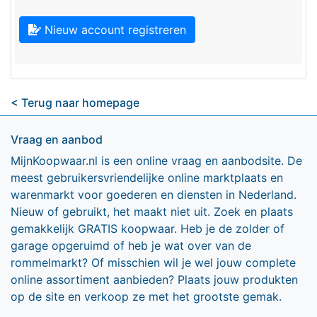
Nieuw account registreren
< Terug naar homepage
Vraag en aanbod
MijnKoopwaar.nl is een online vraag en aanbodsite. De
meest gebruikersvriendelijke online marktplaats en
warenmarkt voor goederen en diensten in Nederland.
Nieuw of gebruikt, het maakt niet uit. Zoek en plaats
gemakkelijk GRATIS koopwaar. Heb je de zolder of
garage opgeruimd of heb je wat over van de
rommelmarkt? Of misschien wil je wel jouw complete
online assortiment aanbieden? Plaats jouw produkten
op de site en verkoop ze met het grootste gemak.