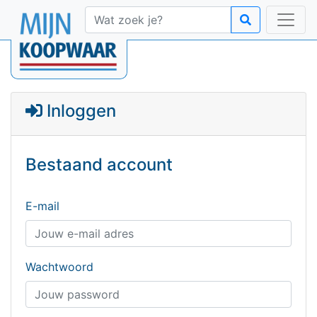
Inloggen
Bestaand account
E-mail
Wachtwoord