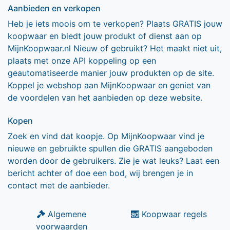
Aanbieden en verkopen
Heb je iets moois om te verkopen? Plaats GRATIS jouw
koopwaar en biedt jouw produkt of dienst aan op
MijnKoopwaar.nl Nieuw of gebruikt? Het maakt niet uit,
plaats met onze API koppeling op een
geautomatiseerde manier jouw produkten op de site.
Koppel je webshop aan MijnKoopwaar en geniet van
de voordelen van het aanbieden op deze website.
Kopen
Zoek en vind dat koopje. Op MijnKoopwaar vind je
nieuwe en gebruikte spullen die GRATIS aangeboden
worden door de gebruikers. Zie je wat leuks? Laat een
bericht achter of doe een bod, wij brengen je in
contact met de aanbieder.
Algemene
Koopwaar regels
voorwaarden