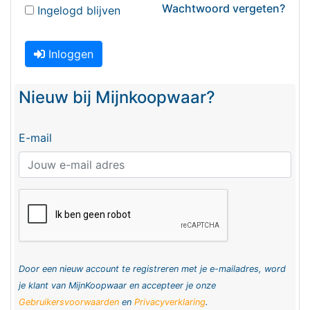
Wachtwoord vergeten?
Ingelogd blijven
Inloggen
Nieuw bij Mijnkoopwaar?
E-mail
Door een nieuw account te registreren met je e-mailadres, word
je klant van MijnKoopwaar en accepteer je onze
Gebruikersvoorwaarden
en
Privacyverklaring
.