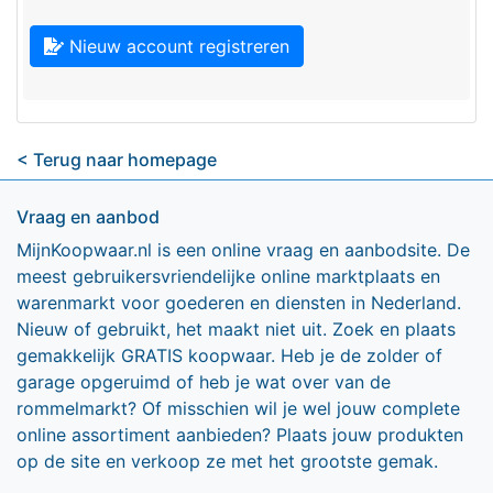
Nieuw account registreren
< Terug naar homepage
Vraag en aanbod
MijnKoopwaar.nl is een online vraag en aanbodsite. De
meest gebruikersvriendelijke online marktplaats en
warenmarkt voor goederen en diensten in Nederland.
Nieuw of gebruikt, het maakt niet uit. Zoek en plaats
gemakkelijk GRATIS koopwaar. Heb je de zolder of
garage opgeruimd of heb je wat over van de
rommelmarkt? Of misschien wil je wel jouw complete
online assortiment aanbieden? Plaats jouw produkten
op de site en verkoop ze met het grootste gemak.