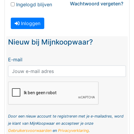
Wachtwoord vergeten?
Ingelogd blijven
Inloggen
Nieuw bij Mijnkoopwaar?
E-mail
Door een nieuw account te registreren met je e-mailadres, word
je klant van MijnKoopwaar en accepteer je onze
Gebruikersvoorwaarden
en
Privacyverklaring
.