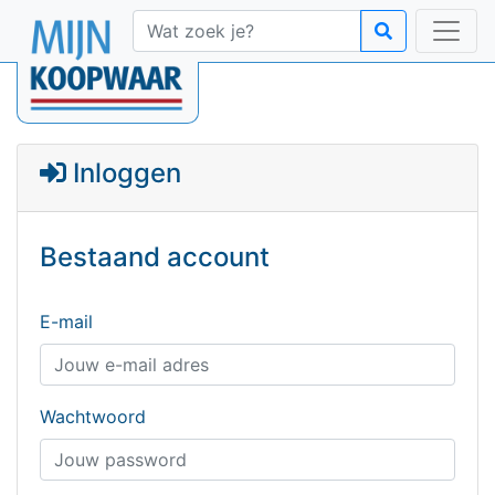
Inloggen
Bestaand account
E-mail
Wachtwoord