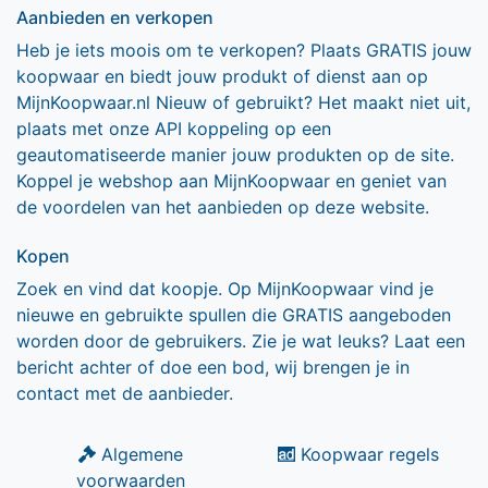
Aanbieden en verkopen
Heb je iets moois om te verkopen? Plaats GRATIS jouw
koopwaar en biedt jouw produkt of dienst aan op
MijnKoopwaar.nl Nieuw of gebruikt? Het maakt niet uit,
plaats met onze API koppeling op een
geautomatiseerde manier jouw produkten op de site.
Koppel je webshop aan MijnKoopwaar en geniet van
de voordelen van het aanbieden op deze website.
Kopen
Zoek en vind dat koopje. Op MijnKoopwaar vind je
nieuwe en gebruikte spullen die GRATIS aangeboden
worden door de gebruikers. Zie je wat leuks? Laat een
bericht achter of doe een bod, wij brengen je in
contact met de aanbieder.
Algemene
Koopwaar regels
voorwaarden