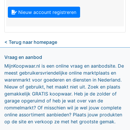
Nieuw account registreren
< Terug naar homepage
Vraag en aanbod
MijnKoopwaar.nl is een online vraag en aanbodsite. De
meest gebruikersvriendelijke online marktplaats en
warenmarkt voor goederen en diensten in Nederland.
Nieuw of gebruikt, het maakt niet uit. Zoek en plaats
gemakkelijk GRATIS koopwaar. Heb je de zolder of
garage opgeruimd of heb je wat over van de
rommelmarkt? Of misschien wil je wel jouw complete
online assortiment aanbieden? Plaats jouw produkten
op de site en verkoop ze met het grootste gemak.