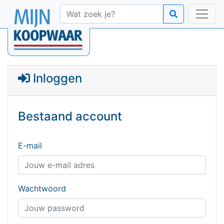
Inloggen
Bestaand account
E-mail
Wachtwoord