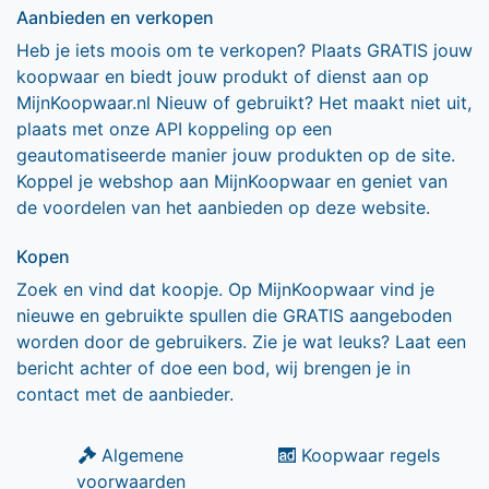
Aanbieden en verkopen
Heb je iets moois om te verkopen? Plaats GRATIS jouw
koopwaar en biedt jouw produkt of dienst aan op
MijnKoopwaar.nl Nieuw of gebruikt? Het maakt niet uit,
plaats met onze API koppeling op een
geautomatiseerde manier jouw produkten op de site.
Koppel je webshop aan MijnKoopwaar en geniet van
de voordelen van het aanbieden op deze website.
Kopen
Zoek en vind dat koopje. Op MijnKoopwaar vind je
nieuwe en gebruikte spullen die GRATIS aangeboden
worden door de gebruikers. Zie je wat leuks? Laat een
bericht achter of doe een bod, wij brengen je in
contact met de aanbieder.
Algemene
Koopwaar regels
voorwaarden