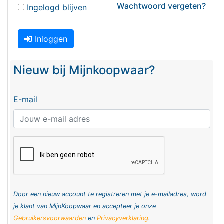
Wachtwoord vergeten?
Ingelogd blijven
Inloggen
Nieuw bij Mijnkoopwaar?
E-mail
Door een nieuw account te registreren met je e-mailadres, word
je klant van MijnKoopwaar en accepteer je onze
Gebruikersvoorwaarden
en
Privacyverklaring
.