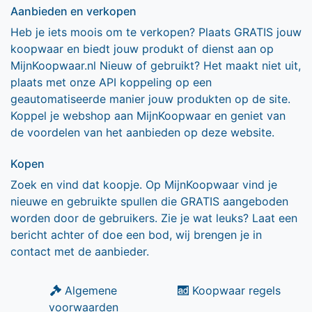
Aanbieden en verkopen
Heb je iets moois om te verkopen? Plaats GRATIS jouw
koopwaar en biedt jouw produkt of dienst aan op
MijnKoopwaar.nl Nieuw of gebruikt? Het maakt niet uit,
plaats met onze API koppeling op een
geautomatiseerde manier jouw produkten op de site.
Koppel je webshop aan MijnKoopwaar en geniet van
de voordelen van het aanbieden op deze website.
Kopen
Zoek en vind dat koopje. Op MijnKoopwaar vind je
nieuwe en gebruikte spullen die GRATIS aangeboden
worden door de gebruikers. Zie je wat leuks? Laat een
bericht achter of doe een bod, wij brengen je in
contact met de aanbieder.
Algemene
Koopwaar regels
voorwaarden