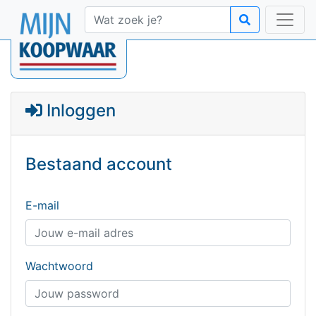
Inloggen
Bestaand account
E-mail
Wachtwoord