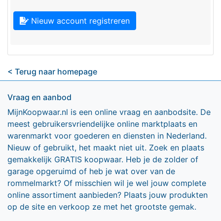
Nieuw account registreren
< Terug naar homepage
Vraag en aanbod
MijnKoopwaar.nl is een online vraag en aanbodsite. De
meest gebruikersvriendelijke online marktplaats en
warenmarkt voor goederen en diensten in Nederland.
Nieuw of gebruikt, het maakt niet uit. Zoek en plaats
gemakkelijk GRATIS koopwaar. Heb je de zolder of
garage opgeruimd of heb je wat over van de
rommelmarkt? Of misschien wil je wel jouw complete
online assortiment aanbieden? Plaats jouw produkten
op de site en verkoop ze met het grootste gemak.