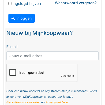
Wachtwoord vergeten?
Ingelogd blijven
Inloggen
Nieuw bij Mijnkoopwaar?
E-mail
Door een nieuw account te registreren met je e-mailadres, word
je klant van MijnKoopwaar en accepteer je onze
Gebruikersvoorwaarden
en
Privacyverklaring
.