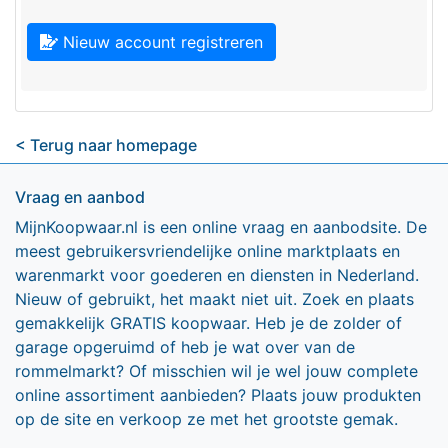
Nieuw account registreren
< Terug naar homepage
Vraag en aanbod
MijnKoopwaar.nl is een online vraag en aanbodsite. De
meest gebruikersvriendelijke online marktplaats en
warenmarkt voor goederen en diensten in Nederland.
Nieuw of gebruikt, het maakt niet uit. Zoek en plaats
gemakkelijk GRATIS koopwaar. Heb je de zolder of
garage opgeruimd of heb je wat over van de
rommelmarkt? Of misschien wil je wel jouw complete
online assortiment aanbieden? Plaats jouw produkten
op de site en verkoop ze met het grootste gemak.