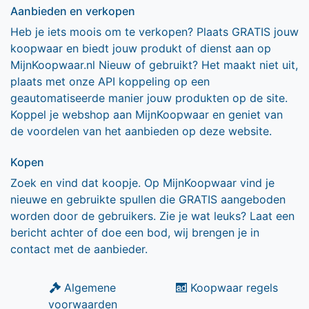
Aanbieden en verkopen
Heb je iets moois om te verkopen? Plaats GRATIS jouw
koopwaar en biedt jouw produkt of dienst aan op
MijnKoopwaar.nl Nieuw of gebruikt? Het maakt niet uit,
plaats met onze API koppeling op een
geautomatiseerde manier jouw produkten op de site.
Koppel je webshop aan MijnKoopwaar en geniet van
de voordelen van het aanbieden op deze website.
Kopen
Zoek en vind dat koopje. Op MijnKoopwaar vind je
nieuwe en gebruikte spullen die GRATIS aangeboden
worden door de gebruikers. Zie je wat leuks? Laat een
bericht achter of doe een bod, wij brengen je in
contact met de aanbieder.
Algemene
Koopwaar regels
voorwaarden