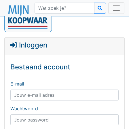
Inloggen
Bestaand account
E-mail
Wachtwoord