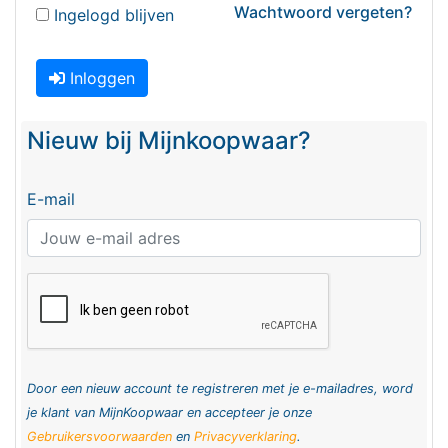
Wachtwoord vergeten?
Ingelogd blijven
Inloggen
Nieuw bij Mijnkoopwaar?
E-mail
Door een nieuw account te registreren met je e-mailadres, word
je klant van MijnKoopwaar en accepteer je onze
Gebruikersvoorwaarden
en
Privacyverklaring
.