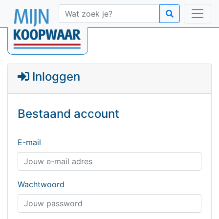
Inloggen
Bestaand account
E-mail
Wachtwoord