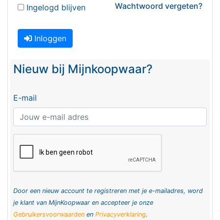
Wachtwoord vergeten?
Ingelogd blijven
Inloggen
Nieuw bij Mijnkoopwaar?
E-mail
Door een nieuw account te registreren met je e-mailadres, word
je klant van MijnKoopwaar en accepteer je onze
Gebruikersvoorwaarden
en
Privacyverklaring
.