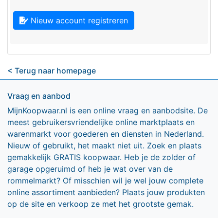
Nieuw account registreren
< Terug naar homepage
Vraag en aanbod
MijnKoopwaar.nl is een online vraag en aanbodsite. De
meest gebruikersvriendelijke online marktplaats en
warenmarkt voor goederen en diensten in Nederland.
Nieuw of gebruikt, het maakt niet uit. Zoek en plaats
gemakkelijk GRATIS koopwaar. Heb je de zolder of
garage opgeruimd of heb je wat over van de
rommelmarkt? Of misschien wil je wel jouw complete
online assortiment aanbieden? Plaats jouw produkten
op de site en verkoop ze met het grootste gemak.