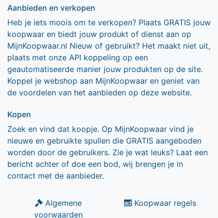
Aanbieden en verkopen
Heb je iets moois om te verkopen? Plaats GRATIS jouw
koopwaar en biedt jouw produkt of dienst aan op
MijnKoopwaar.nl Nieuw of gebruikt? Het maakt niet uit,
plaats met onze API koppeling op een
geautomatiseerde manier jouw produkten op de site.
Koppel je webshop aan MijnKoopwaar en geniet van
de voordelen van het aanbieden op deze website.
Kopen
Zoek en vind dat koopje. Op MijnKoopwaar vind je
nieuwe en gebruikte spullen die GRATIS aangeboden
worden door de gebruikers. Zie je wat leuks? Laat een
bericht achter of doe een bod, wij brengen je in
contact met de aanbieder.
Algemene
Koopwaar regels
voorwaarden