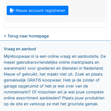
Nieuw account registreren
< Terug naar homepage
Vraag en aanbod
MijnKoopwaar.nl is een online vraag en aanbodsite. De
meest gebruikersvriendelijke online marktplaats en
warenmarkt voor goederen en diensten in Nederland.
Nieuw of gebruikt, het maakt niet uit. Zoek en plaats
gemakkelijk GRATIS koopwaar. Heb je de zolder of
garage opgeruimd of heb je wat over van de
rommelmarkt? Of misschien wil je wel jouw complete
online assortiment aanbieden? Plaats jouw produkten
op de site en verkoop ze met het grootste gemak.