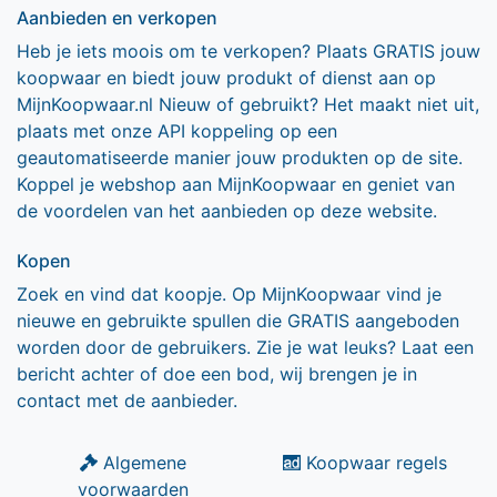
Aanbieden en verkopen
Heb je iets moois om te verkopen? Plaats GRATIS jouw
koopwaar en biedt jouw produkt of dienst aan op
MijnKoopwaar.nl Nieuw of gebruikt? Het maakt niet uit,
plaats met onze API koppeling op een
geautomatiseerde manier jouw produkten op de site.
Koppel je webshop aan MijnKoopwaar en geniet van
de voordelen van het aanbieden op deze website.
Kopen
Zoek en vind dat koopje. Op MijnKoopwaar vind je
nieuwe en gebruikte spullen die GRATIS aangeboden
worden door de gebruikers. Zie je wat leuks? Laat een
bericht achter of doe een bod, wij brengen je in
contact met de aanbieder.
Algemene
Koopwaar regels
voorwaarden