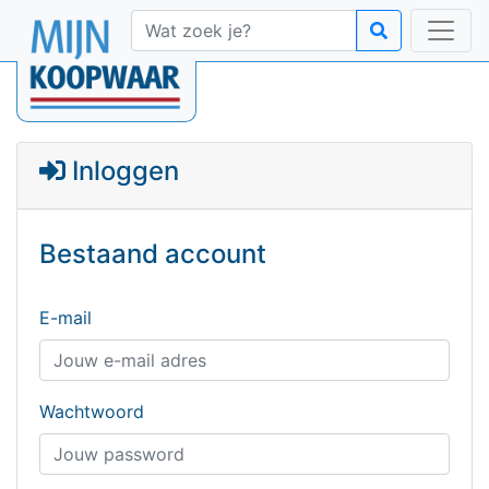
Inloggen
Bestaand account
E-mail
Wachtwoord