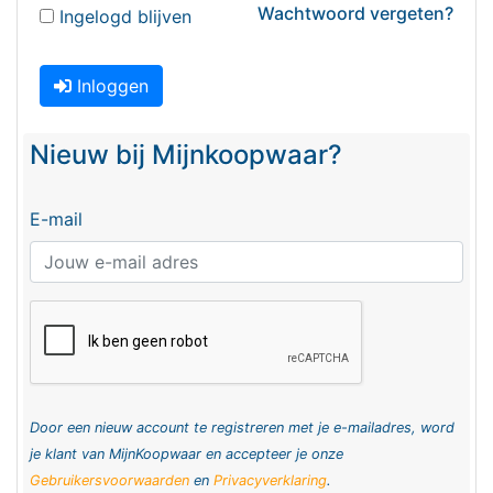
Wachtwoord vergeten?
Ingelogd blijven
Inloggen
Nieuw bij Mijnkoopwaar?
E-mail
Door een nieuw account te registreren met je e-mailadres, word
je klant van MijnKoopwaar en accepteer je onze
Gebruikersvoorwaarden
en
Privacyverklaring
.