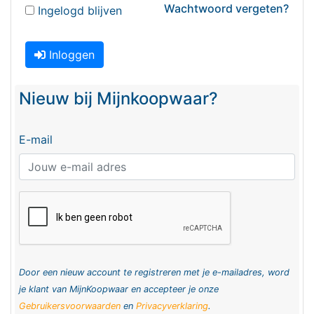
Wachtwoord vergeten?
Ingelogd blijven
Inloggen
Nieuw bij Mijnkoopwaar?
E-mail
Door een nieuw account te registreren met je e-mailadres, word
je klant van MijnKoopwaar en accepteer je onze
Gebruikersvoorwaarden
en
Privacyverklaring
.