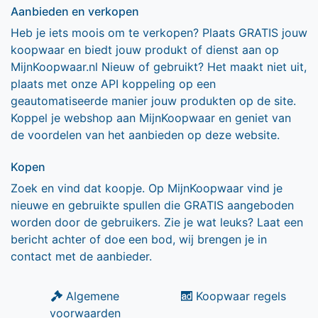
Aanbieden en verkopen
Heb je iets moois om te verkopen? Plaats GRATIS jouw
koopwaar en biedt jouw produkt of dienst aan op
MijnKoopwaar.nl Nieuw of gebruikt? Het maakt niet uit,
plaats met onze API koppeling op een
geautomatiseerde manier jouw produkten op de site.
Koppel je webshop aan MijnKoopwaar en geniet van
de voordelen van het aanbieden op deze website.
Kopen
Zoek en vind dat koopje. Op MijnKoopwaar vind je
nieuwe en gebruikte spullen die GRATIS aangeboden
worden door de gebruikers. Zie je wat leuks? Laat een
bericht achter of doe een bod, wij brengen je in
contact met de aanbieder.
Algemene
Koopwaar regels
voorwaarden