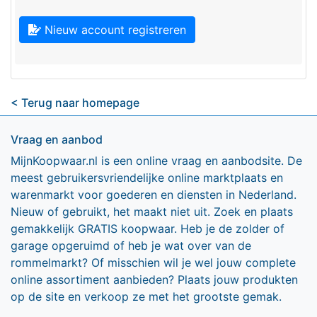
Nieuw account registreren
< Terug naar homepage
Vraag en aanbod
MijnKoopwaar.nl is een online vraag en aanbodsite. De
meest gebruikersvriendelijke online marktplaats en
warenmarkt voor goederen en diensten in Nederland.
Nieuw of gebruikt, het maakt niet uit. Zoek en plaats
gemakkelijk GRATIS koopwaar. Heb je de zolder of
garage opgeruimd of heb je wat over van de
rommelmarkt? Of misschien wil je wel jouw complete
online assortiment aanbieden? Plaats jouw produkten
op de site en verkoop ze met het grootste gemak.