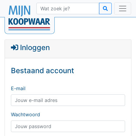
Inloggen
Bestaand account
E-mail
Wachtwoord