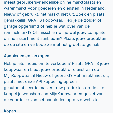
meest gebruikersvriendelijke online marktplaats en
warenmarkt voor goederen en diensten in Nederland.
Nieuw of gebruikt, het maakt niet uit. Zoek en plaats
gemakkelijk GRATIS koopwaar. Heb je de zolder of
garage opgeruimd of heb je wat over van de
rommelmarkt? Of misschien wil je wel jouw complete
online assortiment aanbieden? Plaats jouw produkten
op de site en verkoop ze met het grootste gemak.
Aanbieden en verkopen
Heb je iets moois om te verkopen? Plaats GRATIS jouw
koopwaar en biedt jouw produkt of dienst aan op
MijnKoopwaar.nl Nieuw of gebruikt? Het maakt niet uit,
plaats met onze API koppeling op een
geautomatiseerde manier jouw produkten op de site.
Koppel je webshop aan MijnKoopwaar en geniet van
de voordelen van het aanbieden op deze website.
Kopen