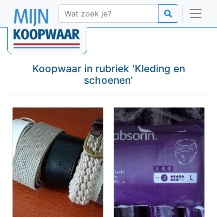
Koopwaar in rubriek '
Kleding en
schoenen
'