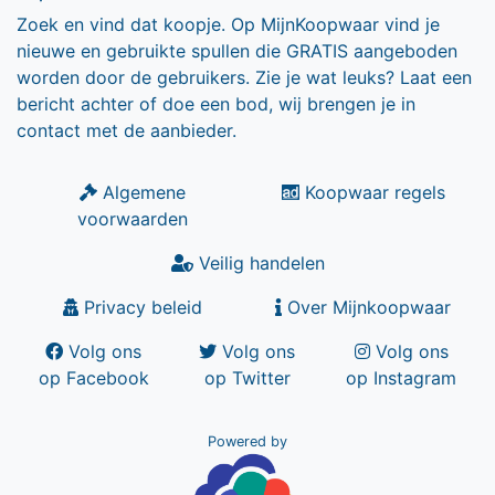
Zoek en vind dat koopje. Op MijnKoopwaar vind je
nieuwe en gebruikte spullen die GRATIS aangeboden
worden door de gebruikers. Zie je wat leuks? Laat een
bericht achter of doe een bod, wij brengen je in
contact met de aanbieder.
Algemene
Koopwaar regels
voorwaarden
Veilig handelen
Privacy beleid
Over Mijnkoopwaar
Volg ons
Volg ons
Volg ons
op Facebook
op Twitter
op Instagram
Powered by