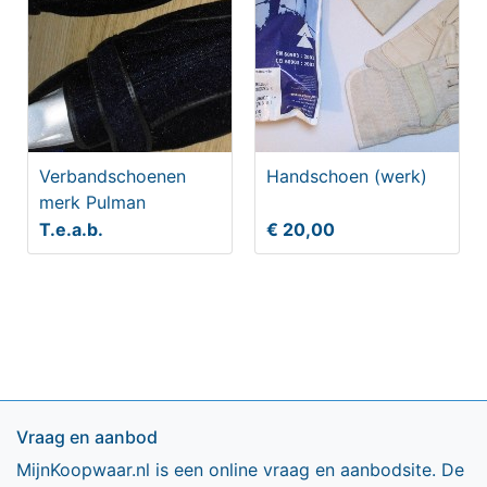
Verbandschoenen
Handschoen (werk)
merk Pulman
T.e.a.b.
€ 20,00
Vraag en aanbod
MijnKoopwaar.nl is een online vraag en aanbodsite. De