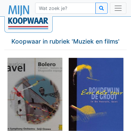
Koopwaar in rubriek '
Muziek en films
'