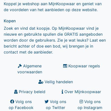
Koppel je webshop aan MijnKoopwaar en geniet van
de voordelen van het aanbieden op deze website.
Kopen
Zoek en vind dat koopje. Op MijnKoopwaar vind je
nieuwe en gebruikte spullen die GRATIS aangeboden
worden door de gebruikers. Zie je wat leuks? Laat een
bericht achter of doe een bod, wij brengen je in
contact met de aanbieder.
Algemene
Koopwaar regels
voorwaarden
Veilig handelen
Privacy beleid
Over Mijnkoopwaar
Volg ons
Volg ons
Volg ons
op Facebook
op Twitter
op Instagram