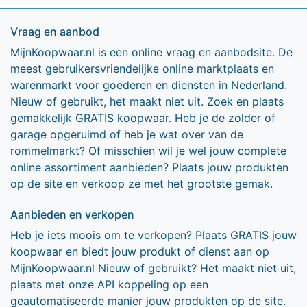
Vraag en aanbod
MijnKoopwaar.nl is een online vraag en aanbodsite. De
meest gebruikersvriendelijke online marktplaats en
warenmarkt voor goederen en diensten in Nederland.
Nieuw of gebruikt, het maakt niet uit. Zoek en plaats
gemakkelijk GRATIS koopwaar. Heb je de zolder of
garage opgeruimd of heb je wat over van de
rommelmarkt? Of misschien wil je wel jouw complete
online assortiment aanbieden? Plaats jouw produkten
op de site en verkoop ze met het grootste gemak.
Aanbieden en verkopen
Heb je iets moois om te verkopen? Plaats GRATIS jouw
koopwaar en biedt jouw produkt of dienst aan op
MijnKoopwaar.nl Nieuw of gebruikt? Het maakt niet uit,
plaats met onze API koppeling op een
geautomatiseerde manier jouw produkten op de site.