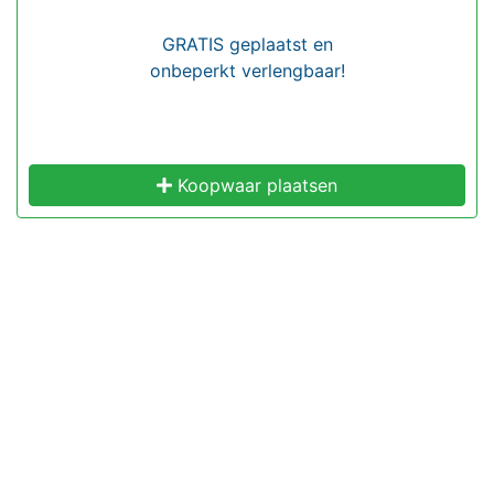
GRATIS geplaatst en
onbeperkt verlengbaar!
Koopwaar plaatsen