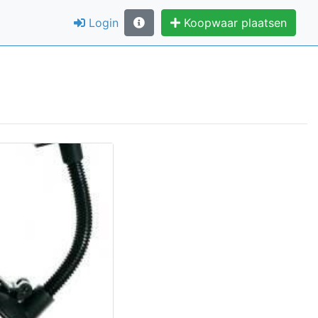
Login
Koopwaar plaatsen