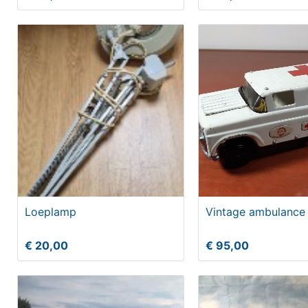
Loeplamp
Vintage ambulance 
€ 20,00
€ 95,00