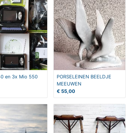
50 en 3x Mio 550
PORSELEINEN BEELDJE
MEEUWEN
€ 55,00