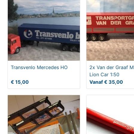
Transvenlo Mercedes HO
2x Van der Graaf 
Lion Car 1:50
€ 15,00
Vanaf € 35,00