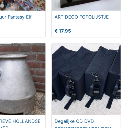
uur Fantasy Elf
ART DECO FOTOLIJSTJE
€ 17,95
IEVE HOLLANDSE
Degelijke CD DVD