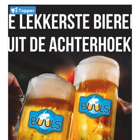
Topper