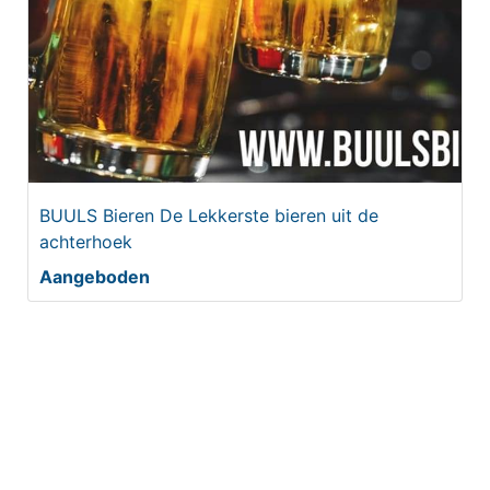
BUULS Bieren De Lekkerste bieren uit de
achterhoek
Aangeboden