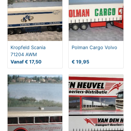
Kropfeld Scania
Polman Cargo Volvo
71204 AWM
Vanaf € 17,50
€ 19,95