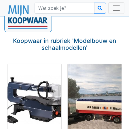
Koopwaar in rubriek '
Modelbouw en
schaalmodellen
'