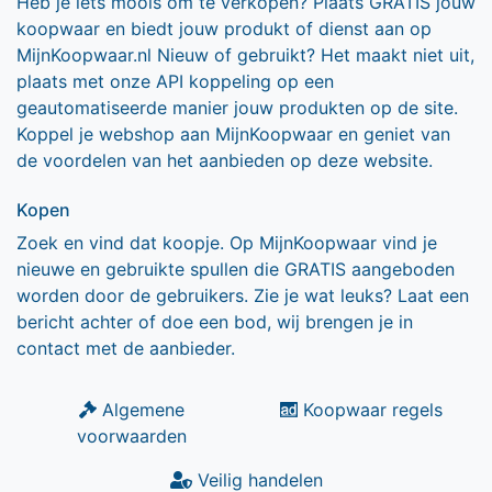
Heb je iets moois om te verkopen? Plaats GRATIS jouw
koopwaar en biedt jouw produkt of dienst aan op
MijnKoopwaar.nl Nieuw of gebruikt? Het maakt niet uit,
plaats met onze API koppeling op een
geautomatiseerde manier jouw produkten op de site.
Koppel je webshop aan MijnKoopwaar en geniet van
de voordelen van het aanbieden op deze website.
Kopen
Zoek en vind dat koopje. Op MijnKoopwaar vind je
nieuwe en gebruikte spullen die GRATIS aangeboden
worden door de gebruikers. Zie je wat leuks? Laat een
bericht achter of doe een bod, wij brengen je in
contact met de aanbieder.
Algemene
Koopwaar regels
voorwaarden
Veilig handelen