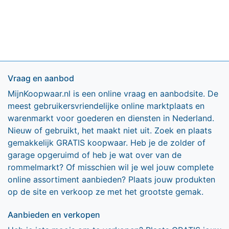
Vraag en aanbod
MijnKoopwaar.nl is een online vraag en aanbodsite. De
meest gebruikersvriendelijke online marktplaats en
warenmarkt voor goederen en diensten in Nederland.
Nieuw of gebruikt, het maakt niet uit. Zoek en plaats
gemakkelijk GRATIS koopwaar. Heb je de zolder of
garage opgeruimd of heb je wat over van de
rommelmarkt? Of misschien wil je wel jouw complete
online assortiment aanbieden? Plaats jouw produkten
op de site en verkoop ze met het grootste gemak.
Aanbieden en verkopen