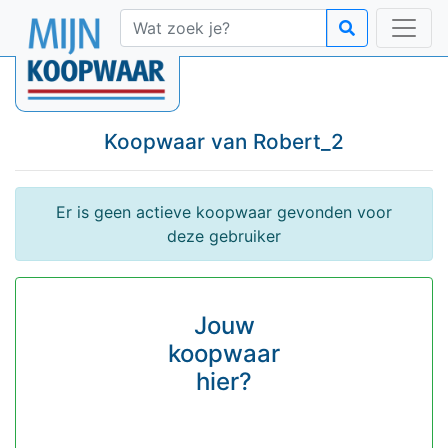
Koopwaar van
Robert_2
Er is geen actieve koopwaar gevonden voor
deze gebruiker
Jouw
koopwaar
hier?