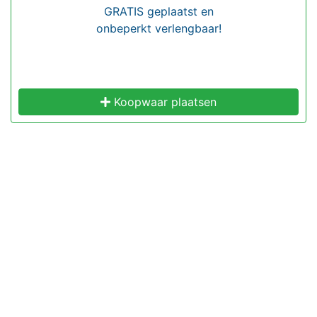
GRATIS geplaatst en
onbeperkt verlengbaar!
Koopwaar plaatsen