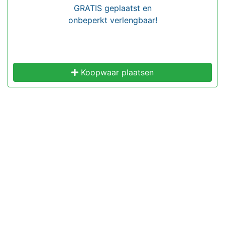
GRATIS geplaatst en
onbeperkt verlengbaar!
Koopwaar plaatsen