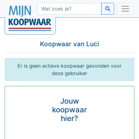
Koopwaar van
Luci
Er is geen actieve koopwaar gevonden voor
deze gebruiker
Jouw
koopwaar
hier?