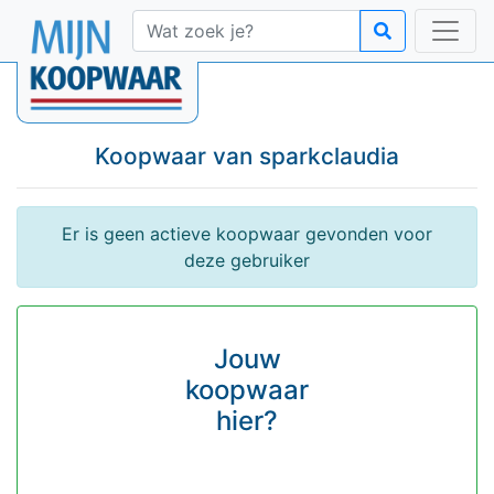
Koopwaar van
sparkclaudia
Er is geen actieve koopwaar gevonden voor
deze gebruiker
Jouw
koopwaar
hier?