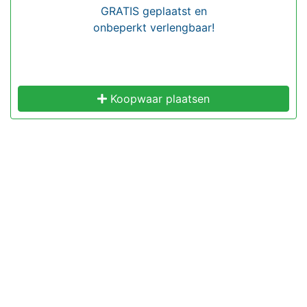
GRATIS geplaatst en
onbeperkt verlengbaar!
Koopwaar plaatsen