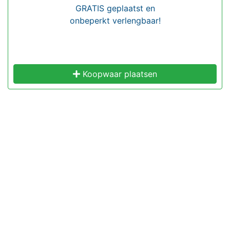
GRATIS geplaatst en
onbeperkt verlengbaar!
Koopwaar plaatsen