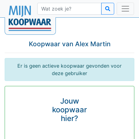
Koopwaar van
Alex Martin
Er is geen actieve koopwaar gevonden voor
deze gebruiker
Jouw
koopwaar
hier?