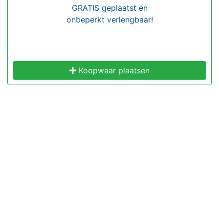
GRATIS geplaatst en
onbeperkt verlengbaar!
Koopwaar plaatsen