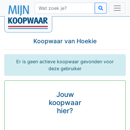
Koopwaar van
Hoekie
Er is geen actieve koopwaar gevonden voor
deze gebruiker
Jouw
koopwaar
hier?